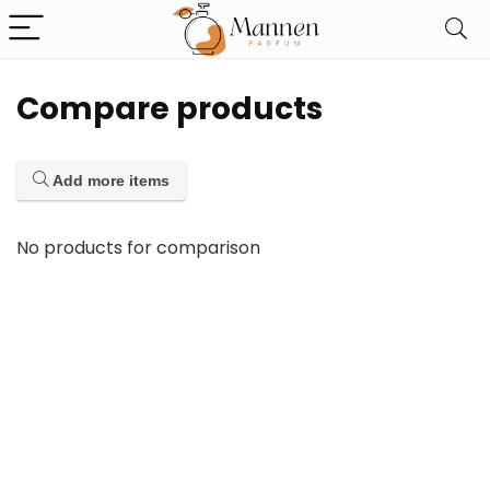
Compare products
Add more items
No products for comparison