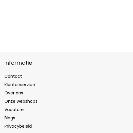
Informatie
Contact
Klantenservice
Over ons
Onze webshops
Vacature
Blogs
Privacybeleid