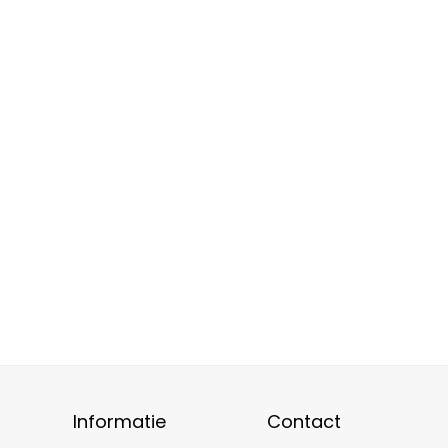
Informatie
Contact