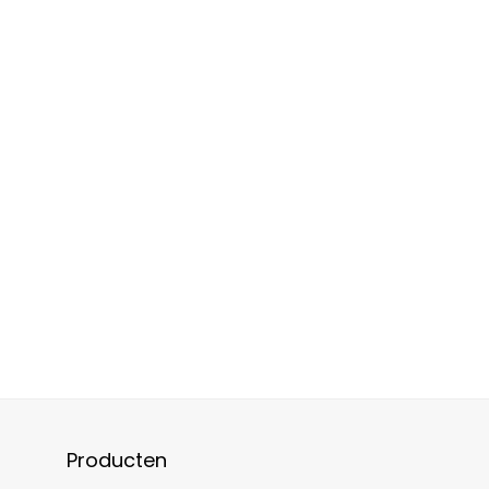
Producten