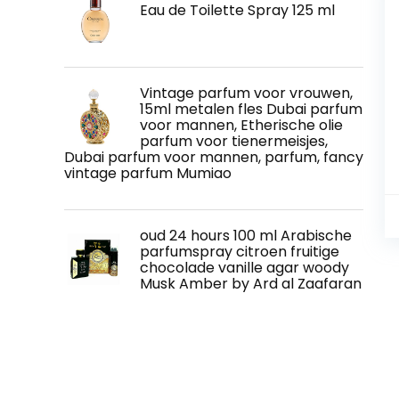
Eau de Toilette Spray 125 ml
Vintage parfum voor vrouwen,
15ml metalen fles Dubai parfum
voor mannen, Etherische olie
parfum voor tienermeisjes,
Dubai parfum voor mannen, parfum, fancy
vintage parfum Mumiao
oud 24 hours 100 ml Arabische
parfumspray citroen fruitige
chocolade vanille agar woody
Musk Amber by Ard al Zaafaran