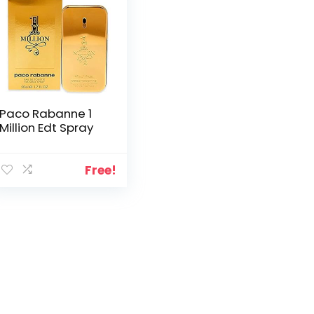
Paco Rabanne 1
Million Edt Spray
Free!