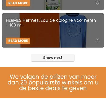
READ MORE
HERMES Hermès, Eau de cologne voor heren
– 100 ml.
READ MORE
Show next
We volgen de prijzen van meer
dan 20 populairste winkels om u
de beste deals te geven