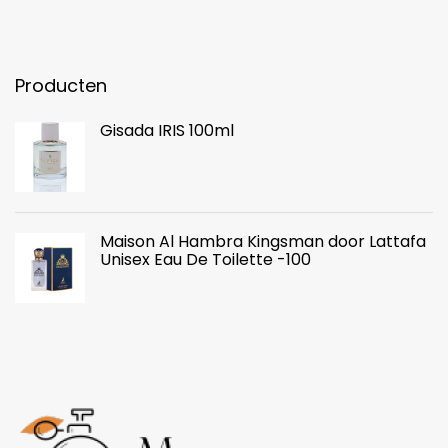
Producten
Gisada IRIS 100ml
Maison Al Hambra Kingsman door Lattafa
Unisex Eau De Toilette -100