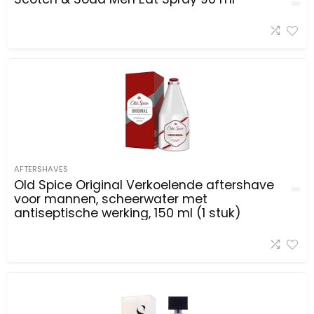
AFTERSHAVES
Old Spice Original Verkoelende aftershave
voor mannen, scheerwater met
antiseptische werking, 150 ml (1 stuk)