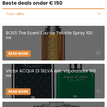
Beste deals onder € 150
Toon alles
BOSS The Scent Eau de Toilette Spray 100
ml
READ MORE
Victor ACQUA DI SELVA edc vaporizador 100
ml
READ MORE