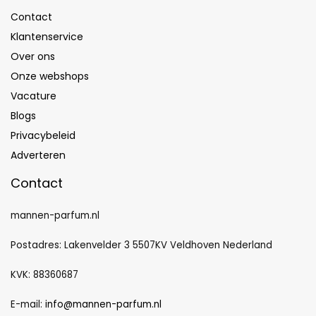
Contact
Klantenservice
Over ons
Onze webshops
Vacature
Blogs
Privacybeleid
Adverteren
Contact
mannen-parfum.nl
Postadres: Lakenvelder 3 5507KV Veldhoven Nederland
KVK: 88360687
E-mail:
info@mannen-parfum.nl