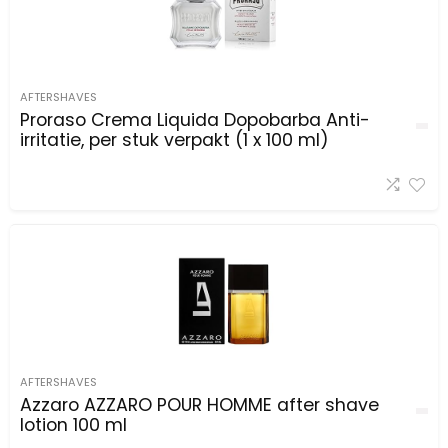
AFTERSHAVES
Proraso Crema Liquida Dopobarba Anti-
irritatie, per stuk verpakt (1 x 100 ml)
AFTERSHAVES
Azzaro AZZARO POUR HOMME after shave
lotion 100 ml