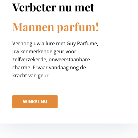
Verbeter nu met
Mannen parfum!
Verhoog uw allure met Guy Parfume,
uw kenmerkende geur voor
zelfverzekerde, onweerstaanbare
charme. Ervaar vandaag nog de
kracht van geur.
WINKEL NU