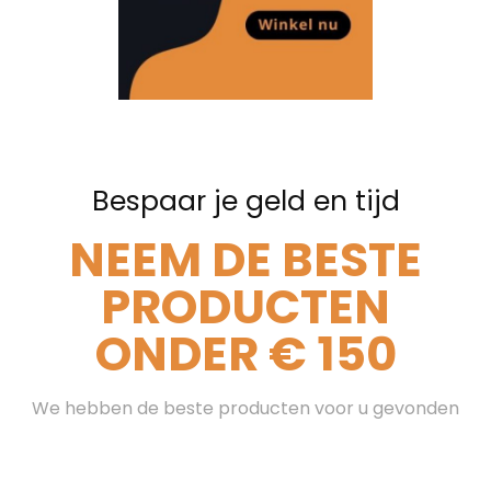
Bespaar je geld en tijd
NEEM DE BESTE
PRODUCTEN
ONDER € 150
We hebben de beste producten voor u gevonden