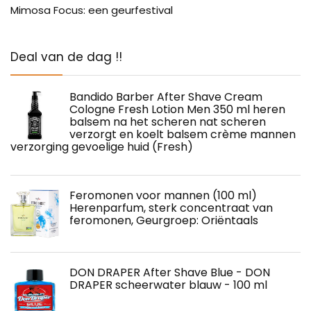
Mimosa Focus: een geurfestival
Deal van de dag !!
Bandido Barber After Shave Cream
Cologne Fresh Lotion Men 350 ml heren
balsem na het scheren nat scheren
verzorgt en koelt balsem crème mannen
verzorging gevoelige huid (Fresh)
Feromonen voor mannen (100 ml)
Herenparfum, sterk concentraat van
feromonen, Geurgroep: Oriëntaals
DON DRAPER After Shave Blue - DON
DRAPER scheerwater blauw - 100 ml