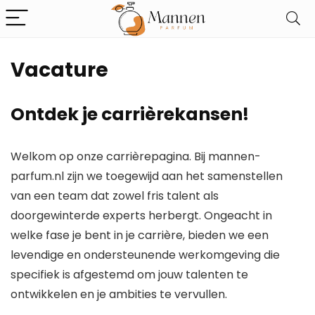
Vacature
Ontdek je carrièrekansen!
Welkom op onze carrièrepagina. Bij mannen-
parfum.nl zijn we toegewijd aan het samenstellen
van een team dat zowel fris talent als
doorgewinterde experts herbergt. Ongeacht in
welke fase je bent in je carrière, bieden we een
levendige en ondersteunende werkomgeving die
specifiek is afgestemd om jouw talenten te
ontwikkelen en je ambities te vervullen.