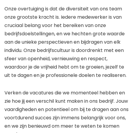
Onze overtuiging is dat de diversiteit van ons team
onze grootste kracht is. Iedere medewerker is van
cruciaal belang voor het bereiken van onze
bedrijfsdoelstellingen, en we hechten grote waarde
aan de unieke perspectieven en bijdragen van elk
individu. Onze bedrijfscultuur is doordrenkt met een
sfeer van openheid, vernieuwing en respect,
waardoor je de vrijheid hebt om te groeien, jezelf te
uit te dagen en je professionele doelen te realiseren.
Verken de vacatures die we momenteel hebben en
zie hoe jij een verschil kunt maken in ons bedrijf. Jouw
vaardigheden en potentieel om bij te dragen aan ons
voortdurend succes zijn immens belangrijk voor ons,
en we zijn benieuwd om meer te weten te komen