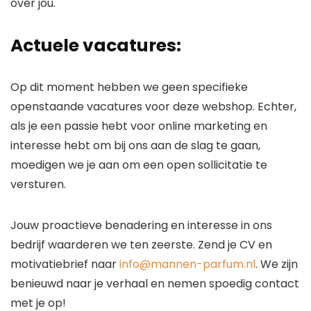
over jou.
Actuele vacatures:
Op dit moment hebben we geen specifieke
openstaande vacatures voor deze webshop. Echter,
als je een passie hebt voor online marketing en
interesse hebt om bij ons aan de slag te gaan,
moedigen we je aan om een open sollicitatie te
versturen.
Jouw proactieve benadering en interesse in ons
bedrijf waarderen we ten zeerste. Zend je CV en
motivatiebrief naar
info@mannen-parfum.nl
. We zijn
benieuwd naar je verhaal en nemen spoedig contact
met je op!