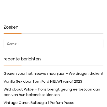
Zoeken
recente berichten
Geuren voor het nieuwe maanjaar – We dragen draken!
Vanilla Sex door Tom Ford NIEUW! vanaf 2023
Wild about Wilde – Floris brengt geurig eerbetoon aan
een van hun bekendste klanten
Vintage Caron Bellodgia | Parfum Posse