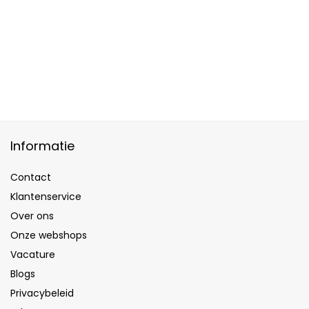
Informatie
Contact
Klantenservice
Over ons
Onze webshops
Vacature
Blogs
Privacybeleid