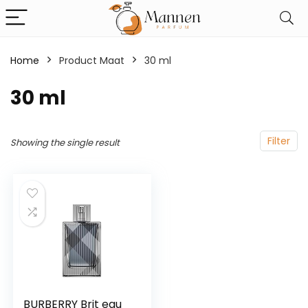
Home
Product Maat
30 ml
30 ml
Filter
Showing the single result
BURBERRY Brit eau