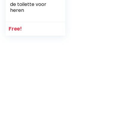
de toilette voor
heren
Free!