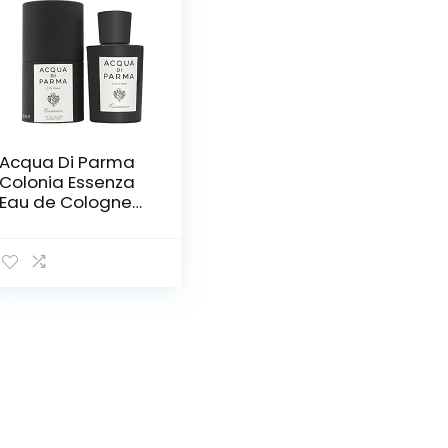
Acqua Di Parma
Colonia Essenza
Eau de Cologne
Spray 100 ml