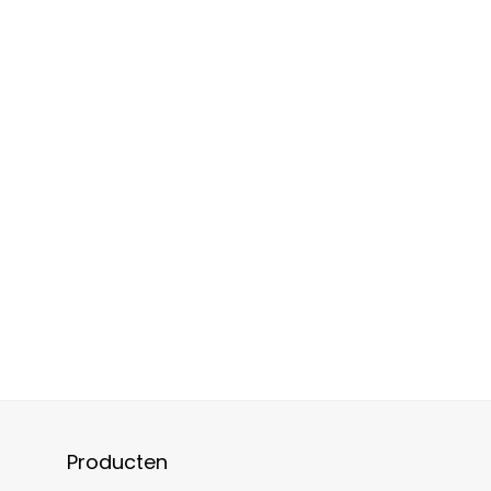
Producten