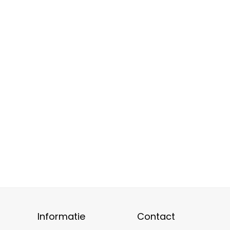
Informatie
Contact