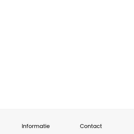
Informatie
Contact