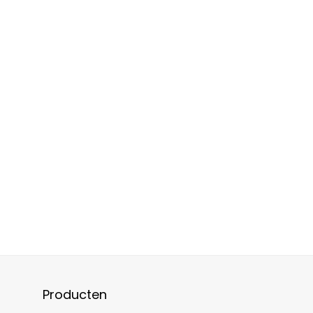
Producten