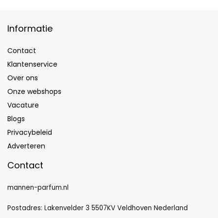
Informatie
Contact
Klantenservice
Over ons
Onze webshops
Vacature
Blogs
Privacybeleid
Adverteren
Contact
mannen-parfum.nl
Postadres: Lakenvelder 3 5507KV Veldhoven Nederland