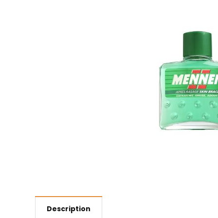
Description