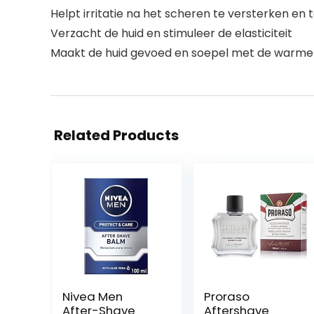
Helpt irritatie na het scheren te versterken en
Verzacht de huid en stimuleer de elasticiteit
Maakt de huid gevoed en soepel met de warme 
Related Products
Nivea Men
Proraso
After-Shave
Aftershave