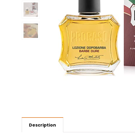
Description