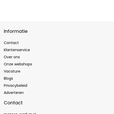
Informatie
Contact
Klantenservice
Over ons
Onze webshops
Vacature
Blogs
Privacybeleid
Adverteren
Contact