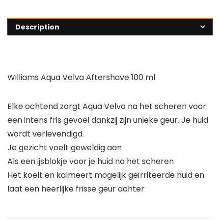
Description
Williams Aqua Velva Aftershave 100 ml
Elke ochtend zorgt Aqua Velva na het scheren voor
een intens fris gevoel dankzij zijn unieke geur. Je huid
wordt verlevendigd.
Je gezicht voelt geweldig aan
Als een ijsblokje voor je huid na het scheren
Het koelt en kalmeert mogelijk geïrriteerde huid en
laat een heerlijke frisse geur achter