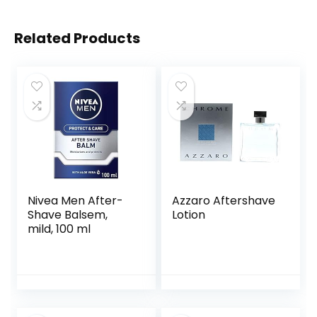
Related Products
Nivea Men After-
Azzaro Aftershave
Shave Balsem,
Lotion
mild, 100 ml