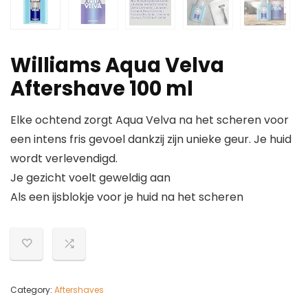
Williams Aqua Velva
Aftershave 100 ml
Elke ochtend zorgt Aqua Velva na het scheren voor
een intens fris gevoel dankzij zijn unieke geur. Je huid
wordt verlevendigd.
Je gezicht voelt geweldig aan
Als een ijsblokje voor je huid na het scheren
Category:
Aftershaves