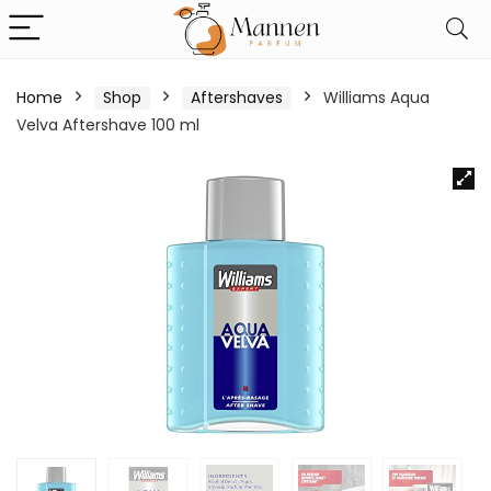
Home
Shop
Aftershaves
Williams Aqua
Velva Aftershave 100 ml