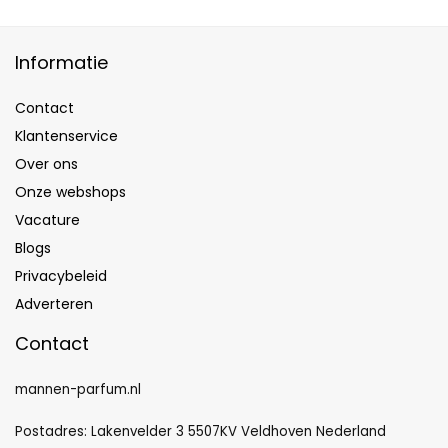
Informatie
Contact
Klantenservice
Over ons
Onze webshops
Vacature
Blogs
Privacybeleid
Adverteren
Contact
mannen-parfum.nl
Postadres: Lakenvelder 3 5507KV Veldhoven Nederland