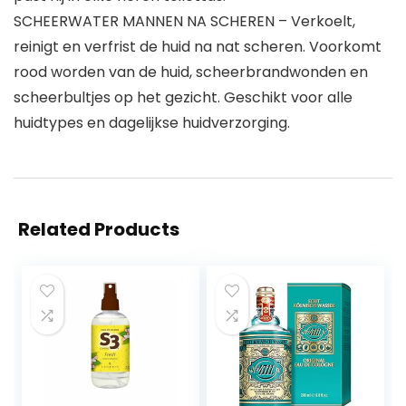
SCHEERWATER MANNEN NA SCHEREN – Verkoelt,
reinigt en verfrist de huid na nat scheren. Voorkomt
rood worden van de huid, scheerbrandwonden en
scheerbultjes op het gezicht. Geschikt voor alle
huidtypes en dagelijkse huidverzorging.
Related Products