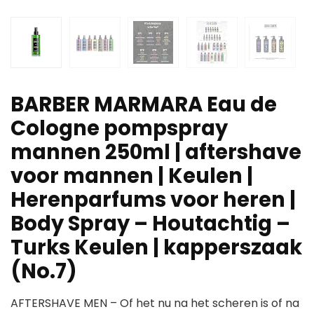
BARBER MARMARA Eau de
Cologne pompspray
mannen 250ml | aftershave
voor mannen | Keulen |
Herenparfums voor heren |
Body Spray – Houtachtig –
Turks Keulen | kapperszaak
(No.7)
AFTERSHAVE MEN – Of het nu na het scheren is of na