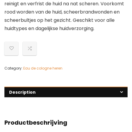
reinigt en verfrist de huid na nat scheren. Voorkomt
rood worden van de huid, scheerbrandwonden en
scheerbultjes op het gezicht. Geschikt voor alle
huidtypes en dagelijkse huidverzorging.
Category:
Eau de cologne heren
Description
Productbeschrijving