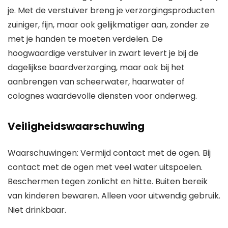
je. Met de verstuiver breng je verzorgingsproducten
zuiniger, fijn, maar ook gelijkmatiger aan, zonder ze
met je handen te moeten verdelen. De
hoogwaardige verstuiver in zwart levert je bij de
dagelijkse baardverzorging, maar ook bij het
aanbrengen van scheerwater, haarwater of
colognes waardevolle diensten voor onderweg.
Veiligheidswaarschuwing
Waarschuwingen: Vermijd contact met de ogen. Bij
contact met de ogen met veel water uitspoelen.
Beschermen tegen zonlicht en hitte. Buiten bereik
van kinderen bewaren. Alleen voor uitwendig gebruik.
Niet drinkbaar.