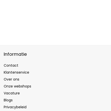
Informatie
Contact
Klantenservice
Over ons
Onze webshops
Vacature
Blogs
Privacybeleid