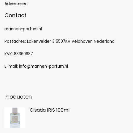
Adverteren
Contact
mannen-parfum.nl
Postadres: Lakenvelder 3 5507KV Veldhoven Nederland
KVK: 88360687
E-mail:
info@mannen-parfum.nl
Producten
Gisada IRIS 100ml