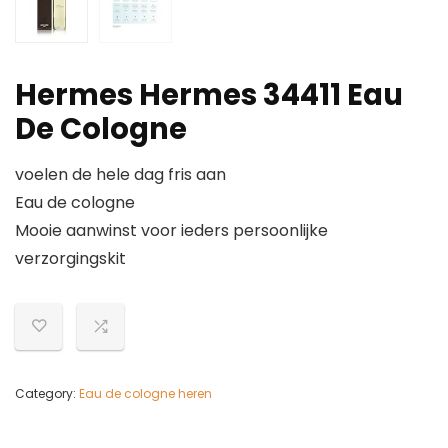
Hermes Hermes 34411 Eau
De Cologne
voelen de hele dag fris aan
Eau de cologne
Mooie aanwinst voor ieders persoonlijke
verzorgingskit
Category:
Eau de cologne heren