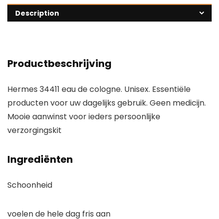
Description
Productbeschrijving
Hermes 34411 eau de cologne. Unisex. Essentiële
producten voor uw dagelijks gebruik. Geen medicijn.
Mooie aanwinst voor ieders persoonlijke
verzorgingskit
Ingrediënten
Schoonheid
voelen de hele dag fris aan