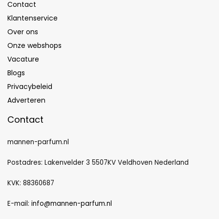
parfums
Contact
Klantenservice
Over ons
Onze webshops
Vacature
Blogs
Privacybeleid
Adverteren
Contact
mannen-parfum.nl
Postadres: Lakenvelder 3 5507KV Veldhoven Nederland
KVK: 88360687
E-mail:
info@mannen-parfum.nl