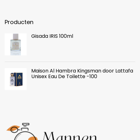
Producten
Gisada IRIS 100ml
Maison Al Hambra Kingsman door Lattafa
Unisex Eau De Toilette -100