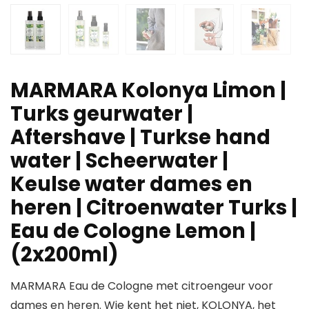
MARMARA Kolonya Limon |
Turks geurwater |
Aftershave | Turkse hand
water | Scheerwater |
Keulse water dames en
heren | Citroenwater Turks |
Eau de Cologne Lemon |
(2x200ml)
MARMARA Eau de Cologne met citroengeur voor
dames en heren. Wie kent het niet, KOLONYA, het