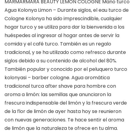
MARMARMARA BEAUTY LEMON COLOGNE Mano turco
Agua Kolonya Limon – Durante siglos, el eau turco de
Cologne Kolonya ha sido imprescindible, cualquier
hogar turco y se utiliza para dar la bienvenida a los
huéspedes al ingresar al hogar antes de servir la
comida y el café turco. También es un regalo
tradicional, y se ha utilizado como refresco durante
siglos debido a su contenido de alcohol del 80%.
También popular y conocido por el peluquero turco
kolonyasi – barber cologne. Agua aromática
tradicional turca after shave para hombre con
aroma a limón: las semillas que anunciaron la
frescura indispensable del limón y la frescura verde
de la flor de limón de ayer hasta hoy se reunieron
con nuevas generaciones. Te hace sentir el aroma
de limón que la naturaleza te ofrece en tu alma.