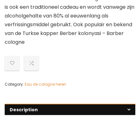
is ook een traditioneel cadeau en wordt vanwege zijn
alcoholgehalte van 80% al eeuwenlang als
verfrissingsmiddel gebruikt. Ook populair en bekend
van de Turkse kapper Berber kolonyasi – Barber
cologne
Category:
Eau de cologne heren
Description