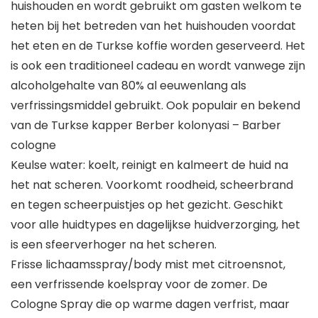
huishouden en wordt gebruikt om gasten welkom te
heten bij het betreden van het huishouden voordat
het eten en de Turkse koffie worden geserveerd. Het
is ook een traditioneel cadeau en wordt vanwege zijn
alcoholgehalte van 80% al eeuwenlang als
verfrissingsmiddel gebruikt. Ook populair en bekend
van de Turkse kapper Berber kolonyasi – Barber
cologne
Keulse water: koelt, reinigt en kalmeert de huid na
het nat scheren. Voorkomt roodheid, scheerbrand
en tegen scheerpuistjes op het gezicht. Geschikt
voor alle huidtypes en dagelijkse huidverzorging, het
is een sfeerverhoger na het scheren.
Frisse lichaamsspray/body mist met citroensnot,
een verfrissende koelspray voor de zomer. De
Cologne Spray die op warme dagen verfrist, maar