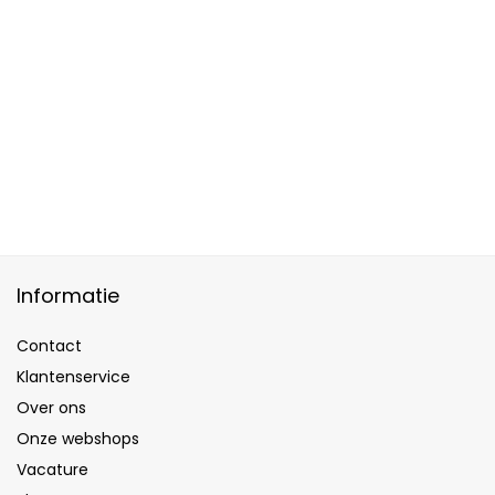
Informatie
Contact
Klantenservice
Over ons
Onze webshops
Vacature