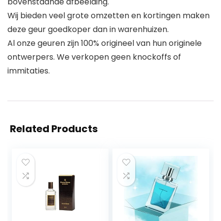
bovenstaande afbeelding.
Wij bieden veel grote omzetten en kortingen maken
deze geur goedkoper dan in warenhuizen.
Al onze geuren zijn 100% origineel van hun originele
ontwerpers. We verkopen geen knockoffs of
immitaties.
Related Products