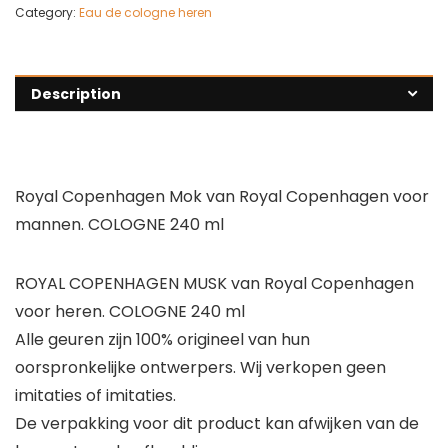
Category:
Eau de cologne heren
Description
Royal Copenhagen Mok van Royal Copenhagen voor
mannen. COLOGNE 240 ml
ROYAL COPENHAGEN MUSK van Royal Copenhagen
voor heren. COLOGNE 240 ml
Alle geuren zijn 100% origineel van hun
oorspronkelijke ontwerpers. Wij verkopen geen
imitaties of imitaties.
De verpakking voor dit product kan afwijken van de