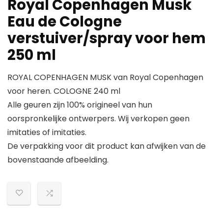
Royal Copenhagen Musk
Eau de Cologne
verstuiver/spray voor hem
250 ml
ROYAL COPENHAGEN MUSK van Royal Copenhagen
voor heren. COLOGNE 240 ml
Alle geuren zijn 100% origineel van hun
oorspronkelijke ontwerpers. Wij verkopen geen
imitaties of imitaties.
De verpakking voor dit product kan afwijken van de
bovenstaande afbeelding.