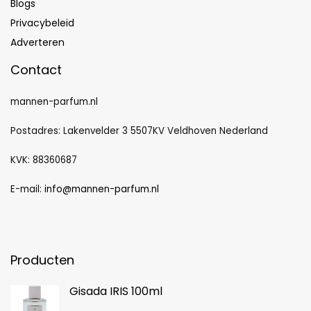
Blogs
Privacybeleid
Adverteren
Contact
mannen-parfum.nl
Postadres: Lakenvelder 3 5507KV Veldhoven Nederland
KVK: 88360687
E-mail:
info@mannen-parfum.nl
Producten
Gisada IRIS 100ml