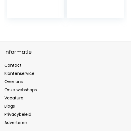
Informatie
Contact
Klantenservice
Over ons
Onze webshops
Vacature
Blogs
Privacybeleid
Adverteren