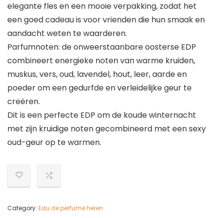
elegante fles en een mooie verpakking, zodat het
een goed cadeau is voor vrienden die hun smaak en
aandacht weten te waarderen.
Parfumnoten: de onweerstaanbare oosterse EDP
combineert energieke noten van warme kruiden,
muskus, vers, oud, lavendel, hout, leer, aarde en
poeder om een gedurfde en verleidelijke geur te
creëren.
Dit is een perfecte EDP om de koude winternacht
met zijn kruidige noten gecombineerd met een sexy
oud-geur op te warmen.
Category:
Eau de perfume heren