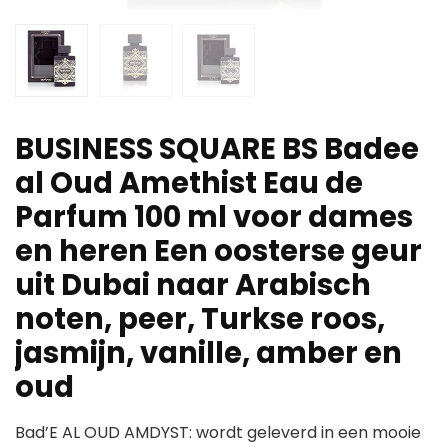
BUSINESS SQUARE BS Badee
al Oud Amethist Eau de
Parfum 100 ml voor dames
en heren Een oosterse geur
uit Dubai naar Arabisch
noten, peer, Turkse roos,
jasmijn, vanille, amber en
oud
Bad’E AL OUD AMDYST: wordt geleverd in een mooie