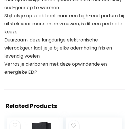
oud-geur op te warmen.
Stijl: als je op zoek bent naar een high-end parfum bij
uitstek voor mannen en vrouwen, is dit een perfecte
keuze
Duurzaam: deze langdurige elektronische
wierookgeur laat je je bij elke ademhaling fris en
levendig voelen.
Verras je dierbaren met deze opwindende en
energieke EDP
Related Products