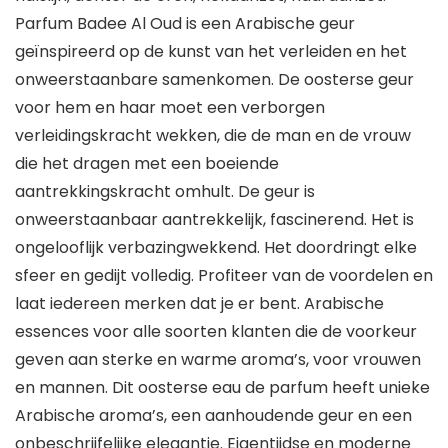
Parfum Badee Al Oud is een Arabische geur
geïnspireerd op de kunst van het verleiden en het
onweerstaanbare samenkomen. De oosterse geur
voor hem en haar moet een verborgen
verleidingskracht wekken, die de man en de vrouw
die het dragen met een boeiende
aantrekkingskracht omhult. De geur is
onweerstaanbaar aantrekkelijk, fascinerend. Het is
ongelooflijk verbazingwekkend. Het doordringt elke
sfeer en gedijt volledig. Profiteer van de voordelen en
laat iedereen merken dat je er bent. Arabische
essences voor alle soorten klanten die de voorkeur
geven aan sterke en warme aroma’s, voor vrouwen
en mannen. Dit oosterse eau de parfum heeft unieke
Arabische aroma’s, een aanhoudende geur en een
onbeschrijfelijke elegantie. Eigentijdse en moderne