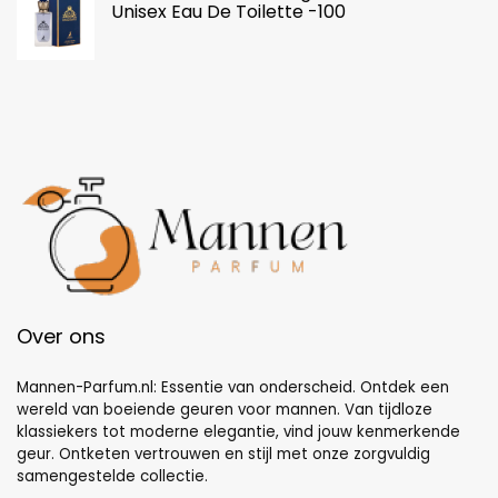
Unisex Eau De Toilette -100
Over ons
Mannen-Parfum.nl: Essentie van onderscheid. Ontdek een
wereld van boeiende geuren voor mannen. Van tijdloze
klassiekers tot moderne elegantie, vind jouw kenmerkende
geur. Ontketen vertrouwen en stijl met onze zorgvuldig
samengestelde collectie.