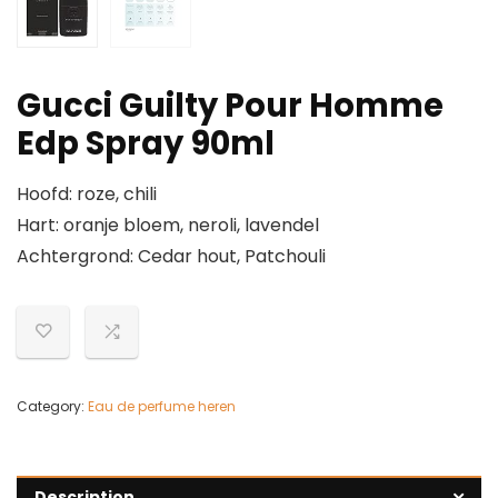
Gucci Guilty Pour Homme
Edp Spray 90ml
Hoofd: roze, chili
Hart: oranje bloem, neroli, lavendel
Achtergrond: Cedar hout, Patchouli
Category:
Eau de perfume heren
Description