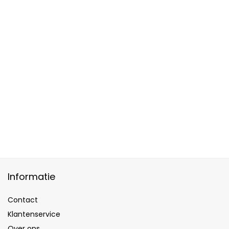
Informatie
Contact
Klantenservice
Over ons