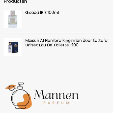
Producten
Gisada IRIS 100ml
Maison Al Hambra Kingsman door Lattafa
Unisex Eau De Toilette -100