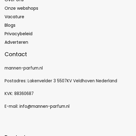
Onze webshops
Vacature
Blogs
Privacybeleid
Adverteren
Contact
mannen-parfum.nl
Postadres: Lakenvelder 3 5507KV Veldhoven Nederland
KVK: 88360687
E-mail:
info@mannen-parfum.nl