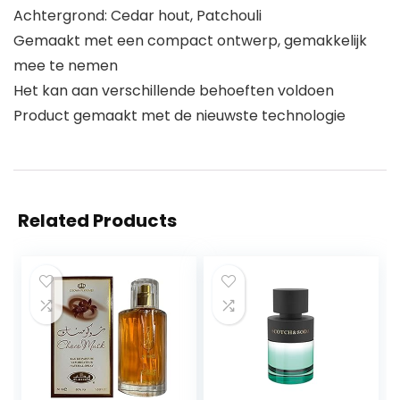
Achtergrond: Cedar hout, Patchouli
Gemaakt met een compact ontwerp, gemakkelijk
mee te nemen
Het kan aan verschillende behoeften voldoen
Product gemaakt met de nieuwste technologie
Related Products