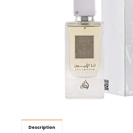
Description