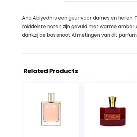
Ana Abiyedh is een geur voor dames en heren. 
middelste noten zijn gevuld met warme amber e
dankzij de basisnoot Afmetingen van dit parfum 
Related Products