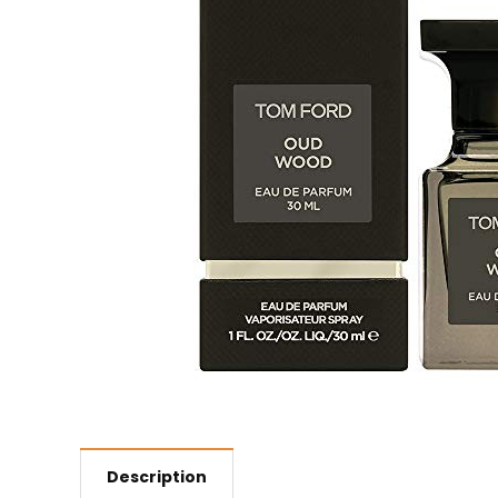
Description