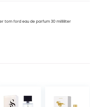
er tom ford eau de parfum 30 milliliter