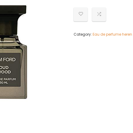
Category:
Eau de perfume heren