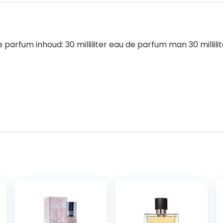
 parfum inhoud: 30 milliliter eau de parfum man 30 millilit