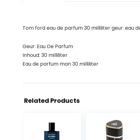
Tom ford eau de parfum 30 milliliter geur: eau de
Geur: Eau De Parfum
Inhoud: 30 milliliter
Eau de parfum man 30 milliliter
Related Products