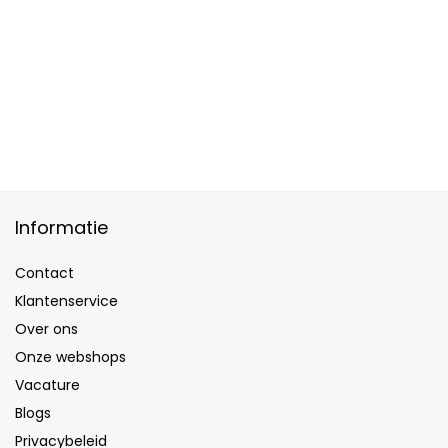
Informatie
Contact
Klantenservice
Over ons
Onze webshops
Vacature
Blogs
Privacybeleid