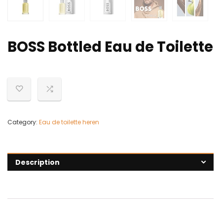
BOSS Bottled Eau de Toilette
Category:
Eau de toilette heren
Description