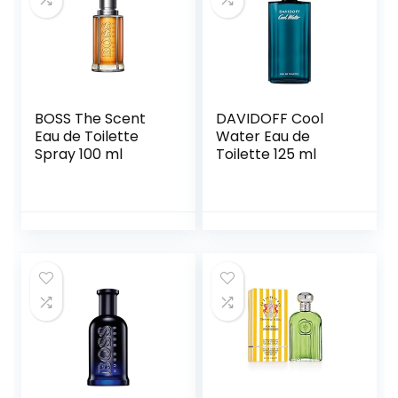
BOSS The Scent
DAVIDOFF Cool
Eau de Toilette
Water Eau de
Spray 100 ml
Toilette 125 ml