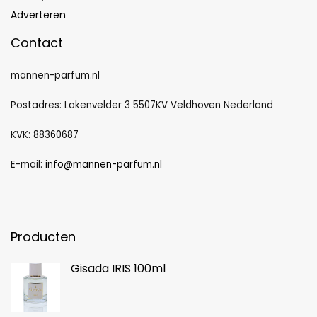
Adverteren
Contact
mannen-parfum.nl
Postadres: Lakenvelder 3 5507KV Veldhoven Nederland
KVK: 88360687
E-mail:
info@mannen-parfum.nl
Producten
Gisada IRIS 100ml