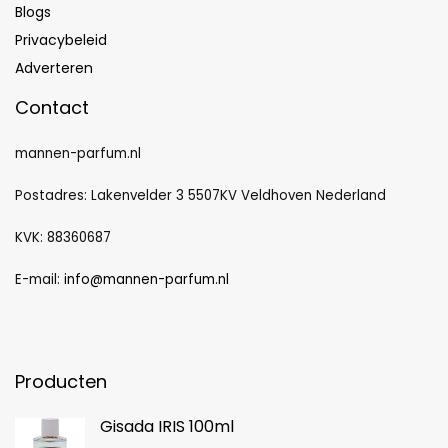
Blogs
Privacybeleid
Adverteren
Contact
mannen-parfum.nl
Postadres: Lakenvelder 3 5507KV Veldhoven Nederland
KVK: 88360687
E-mail:
info@mannen-parfum.nl
Producten
Gisada IRIS 100ml