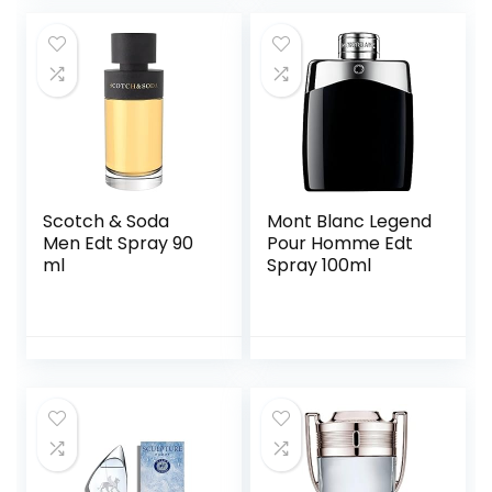
Scotch & Soda
Mont Blanc Legend
Men Edt Spray 90
Pour Homme Edt
ml
Spray 100ml