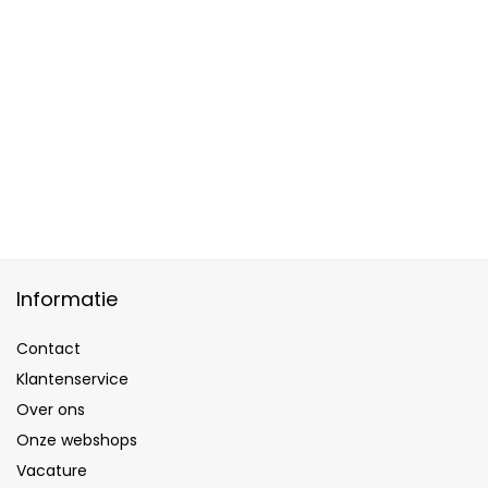
Informatie
Contact
Klantenservice
Over ons
Onze webshops
Vacature