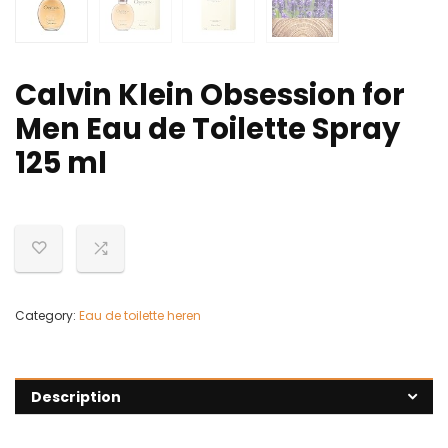
Calvin Klein Obsession for
Men Eau de Toilette Spray
125 ml
Category:
Eau de toilette heren
Description