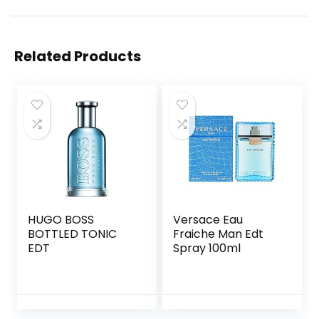
Related Products
HUGO BOSS
Versace Eau
BOTTLED TONIC
Fraiche Man Edt
EDT
Spray 100ml