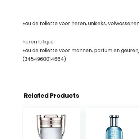
Eau de toilette voor heren, uniseks, volwassen
heren lalique
Eau de toilette voor mannen, parfum en geuren
(3454960014664)
Related Products