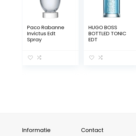
Paco Rabanne
HUGO BOSS
Invictus Edt
BOTTLED TONIC
Spray
EDT
Informatie
Contact