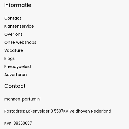
Informatie
Contact
Klantenservice
Over ons
Onze webshops
Vacature
Blogs
Privacybeleid
Adverteren
Contact
mannen-parfum.nl
Postadres: Lakenvelder 3 5507KV Veldhoven Nederland
KVK: 88360687