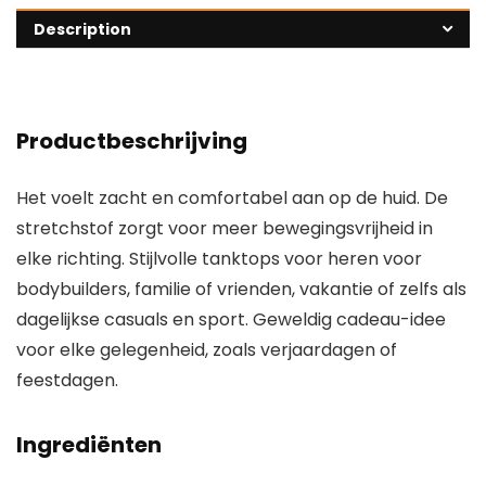
Description
Productbeschrijving
Het voelt zacht en comfortabel aan op de huid. De
stretchstof zorgt voor meer bewegingsvrijheid in
elke richting. Stijlvolle tanktops voor heren voor
bodybuilders, familie of vrienden, vakantie of zelfs als
dagelijkse casuals en sport. Geweldig cadeau-idee
voor elke gelegenheid, zoals verjaardagen of
feestdagen.
Ingrediënten