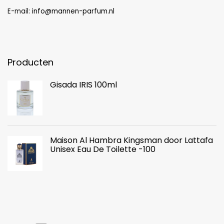
E-mail:
info@mannen-parfum.nl
Producten
Gisada IRIS 100ml
Maison Al Hambra Kingsman door Lattafa
Unisex Eau De Toilette -100