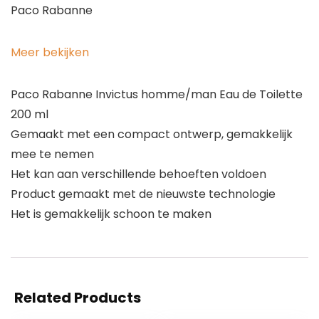
Paco Rabanne
Meer bekijken
Paco Rabanne Invictus homme/man Eau de Toilette
200 ml
Gemaakt met een compact ontwerp, gemakkelijk
mee te nemen
Het kan aan verschillende behoeften voldoen
Product gemaakt met de nieuwste technologie
Het is gemakkelijk schoon te maken
Related Products