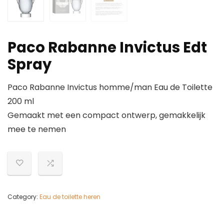
Paco Rabanne Invictus Edt
Spray
Paco Rabanne Invictus homme/man Eau de Toilette
200 ml
Gemaakt met een compact ontwerp, gemakkelijk
mee te nemen
Category:
Eau de toilette heren