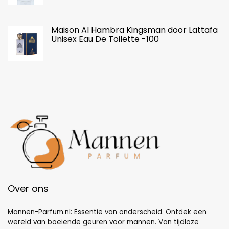
Maison Al Hambra Kingsman door Lattafa
Unisex Eau De Toilette -100
Over ons
Mannen-Parfum.nl: Essentie van onderscheid. Ontdek een
wereld van boeiende geuren voor mannen. Van tijdloze