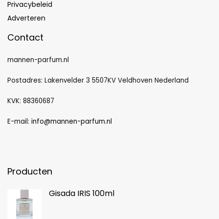
Privacybeleid
Adverteren
Contact
mannen-parfum.nl
Postadres: Lakenvelder 3 5507KV Veldhoven Nederland
KVK: 88360687
E-mail:
info@mannen-parfum.nl
Producten
Gisada IRIS 100ml