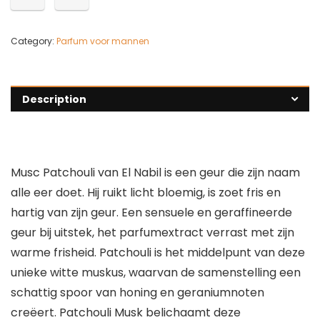
Category:
Parfum voor mannen
Description
Musc Patchouli van El Nabil is een geur die zijn naam
alle eer doet. Hij ruikt licht bloemig, is zoet fris en
hartig van zijn geur. Een sensuele en geraffineerde
geur bij uitstek, het parfumextract verrast met zijn
warme frisheid. Patchouli is het middelpunt van deze
unieke witte muskus, waarvan de samenstelling een
schattig spoor van honing en geraniumnoten
creëert. Patchouli Musk belichaamt deze