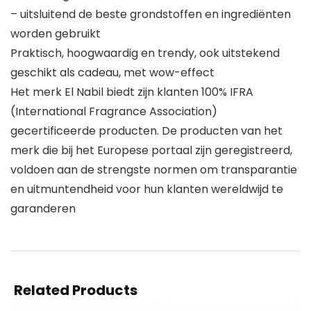
– uitsluitend de beste grondstoffen en ingrediënten
worden gebruikt
Praktisch, hoogwaardig en trendy, ook uitstekend
geschikt als cadeau, met wow-effect
Het merk El Nabil biedt zijn klanten 100% IFRA
(International Fragrance Association)
gecertificeerde producten. De producten van het
merk die bij het Europese portaal zijn geregistreerd,
voldoen aan de strengste normen om transparantie
en uitmuntendheid voor hun klanten wereldwijd te
garanderen
Related Products