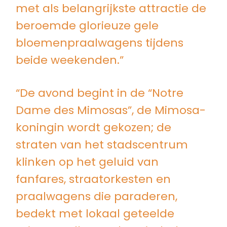
met als belangrijkste attractie de
beroemde glorieuze gele
bloemenpraalwagens tijdens
beide weekenden.”
“De avond begint in de “Notre
Dame des Mimosas”, de Mimosa-
koningin wordt gekozen; de
straten van het stadscentrum
klinken op het geluid van
fanfares, straatorkesten en
praalwagens die paraderen,
bedekt met lokaal geteelde