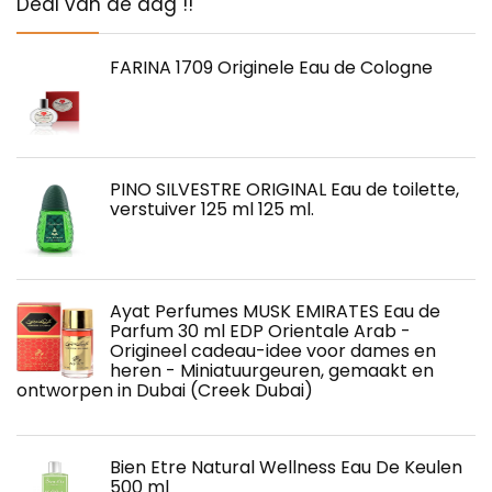
Deal van de dag !!
FARINA 1709 Originele Eau de Cologne
PINO SILVESTRE ORIGINAL Eau de toilette,
verstuiver 125 ml 125 ml.
Ayat Perfumes MUSK EMIRATES Eau de
Parfum 30 ml EDP Orientale Arab -
Origineel cadeau-idee voor dames en
heren - Miniatuurgeuren, gemaakt en
ontworpen in Dubai (Creek Dubai)
Bien Etre Natural Wellness Eau De Keulen
500 ml