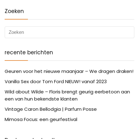
Zoeken
recente berichten
Geuren voor het nieuwe maanjaar – We dragen draken!
Vanilla Sex door Tom Ford NIEUW! vanaf 2023
Wild about Wilde – Floris brengt geurig eerbetoon aan
een van hun bekendste klanten
Vintage Caron Bellodgia | Parfum Posse
Mimosa Focus: een geurfestival