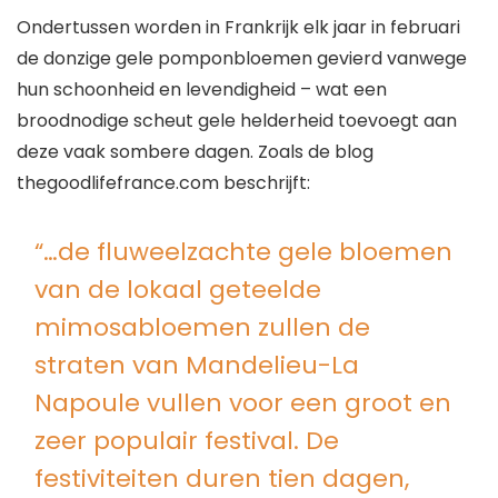
Ondertussen worden in Frankrijk elk jaar in februari
de donzige gele pomponbloemen gevierd vanwege
hun schoonheid en levendigheid – wat een
broodnodige scheut gele helderheid toevoegt aan
deze vaak sombere dagen. Zoals de blog
thegoodlifefrance.com beschrijft:
“…de fluweelzachte gele bloemen
van de lokaal geteelde
mimosabloemen zullen de
straten van Mandelieu-La
Napoule vullen voor een groot en
zeer populair festival. De
festiviteiten duren tien dagen,