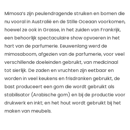
Mimosa’s zijn peulendragende struiken en bomen die
nu vooral in Australië en de Stille Oceaan voorkomen,
hoewel ze ook in Grasse, in het zuiden van Frankrijk,
een behoorlijk spectaculaire show opvoeren in het
hart van de parfumerie. Eeuwenlang werd de
mimosaboom, afgezien van de parfumerie, voor veel
verschillende doeleinden gebruikt, van medicinaal
tot sierlijk. De zaden en vruchten zijn eetbaar en
worden in veel keukens en frisdranken gebruikt, de
bast produceert een gom die wordt gebruikt als
stabilisator (Arabische gom) en bij de productie voor
drukwerk en inkt; en het hout wordt gebruikt bij het
maken van meubels.