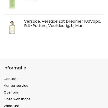
Versace, Versace Edt Dreamer 100Vapo,
Edt-Parfum, Veelkleurig, U, Man
Informatie
Contact
Klantenservice
Over ons
Onze webshops
Vacature