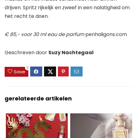
drijven. Spritz rijkelijk en zweef in een nalatigheid om
het recht te doen.
€ 85,- voor 30 ml eau de parfum
penhaligons.com
Geschreven door
Suzy Nachtegaal
0
Save
gerelateerde artikelen