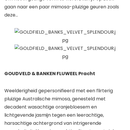
gaan naar een paar mimosa-pluizige geuren zoals
deze…
GOUDVELD & BANKEN FLUWEEL Pracht
Weelderigheid gepersonifieerd met een flirterig
pluizige Australische mimosa, genesteld met
decadent wasachtige oranjebloesem en
lichtgevende jasmijn tegen een leerachtige,
harsachtige achtergrond van intrigerende