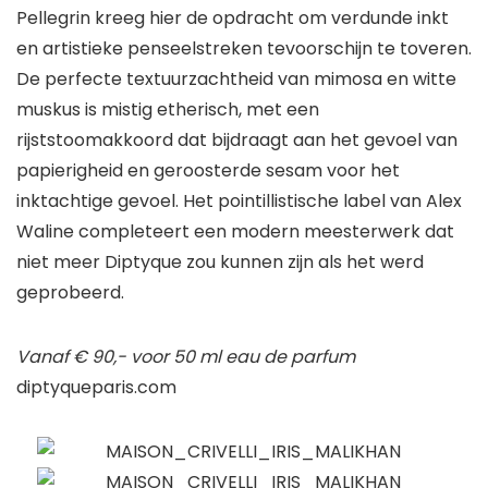
Pellegrin kreeg hier de opdracht om verdunde inkt
en artistieke penseelstreken tevoorschijn te toveren.
De perfecte textuurzachtheid van mimosa en witte
muskus is mistig etherisch, met een
rijststoomakkoord dat bijdraagt ​​aan het gevoel van
papierigheid en geroosterde sesam voor het
inktachtige gevoel. Het pointillistische label van Alex
Waline completeert een modern meesterwerk dat
niet meer Diptyque zou kunnen zijn als het werd
geprobeerd.
Vanaf € 90,- voor 50 ml eau de parfum
diptyqueparis.com