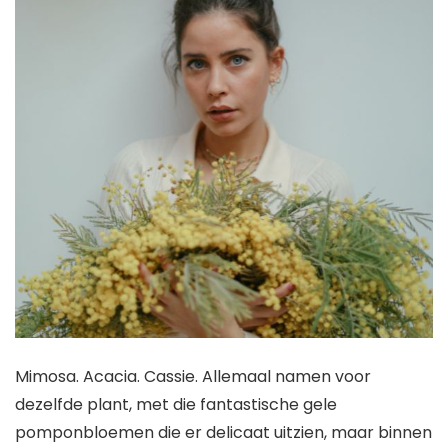
Mimosa. Acacia. Cassie. Allemaal namen voor
dezelfde plant, met die fantastische gele
pomponbloemen die er delicaat uitzien, maar binnen