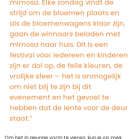
mimosa. Elke zondag vindt de
strijd om de bloemen plaats en
als de bloemenwagens klaar zijn,
gaan de winnaars beladen met
mimosa naar huis. Dit is een
festival voor iedereen en kinderen
zijn er dol op, de felle kleuren, de
vrolijke sfeer – het is onmogelijk
om niet blij te zijn bij dit
evenement en het gevoel te
hebben dat de lente voor de deur
staat.”
Om het in geurige vorm te vieren, kun je op zoek