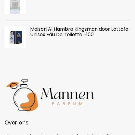
Maison Al Hambra Kingsman door Lattafa
Unisex Eau De Toilette -100
Over ons