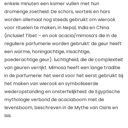
enkele minuten een kamer vullen met hun
dromerige zoetheid. De schors, wortels en hars
worden allemaal nog steeds gebruikt om wierook
voor rituelen te maken, in Nepal, India en China
(inclusief Tibet – en ook acacia/mimosa’s die in de
reguliere parfumerie worden gebruikt: de geur heeft
een warme, honingachtige, irisachtige,
poederachtige geur). luchtigheid, die de complexiteit
van geuren verrijkt. Mimosa heeft een lange traditie
in de parfumerie: het werd voor het eerst gebruikt bij
het maken van wierook en symboliseerde
wederopstanding en onsterfelijkheid: de Egyptische
mythologie verbond de acaciaboom met de
levensboom, beschreven in de Mythe van Osiris en
Isis.