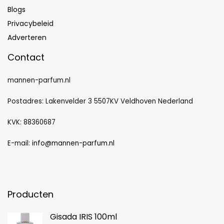
Blogs
Privacybeleid
Adverteren
Contact
mannen-parfum.nl
Postadres: Lakenvelder 3 5507KV Veldhoven Nederland
KVK: 88360687
E-mail:
info@mannen-parfum.nl
Producten
Gisada IRIS 100ml