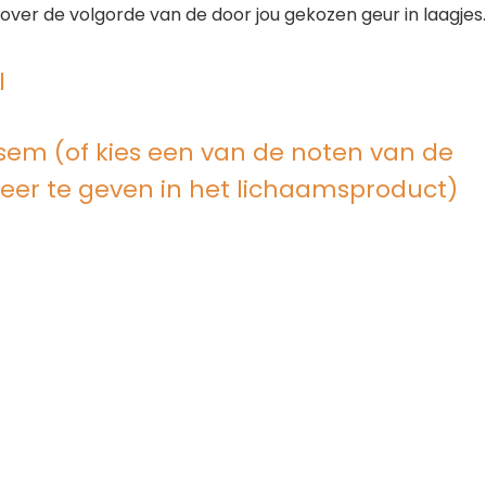
over de volgorde van de door jou gekozen geur in laagjes
l
sem (of kies een van de noten van de
eer te geven in het lichaamsproduct)