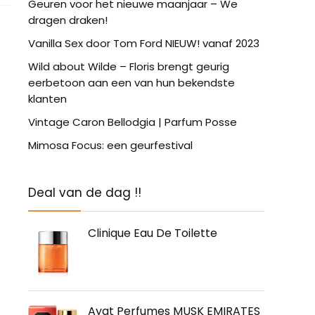
Geuren voor het nieuwe maanjaar – We
dragen draken!
Vanilla Sex door Tom Ford NIEUW! vanaf 2023
Wild about Wilde – Floris brengt geurig
eerbetoon aan een van hun bekendste
klanten
Vintage Caron Bellodgia | Parfum Posse
Mimosa Focus: een geurfestival
Deal van de dag !!
Clinique Eau De Toilette
Ayat Perfumes MUSK EMIRATES