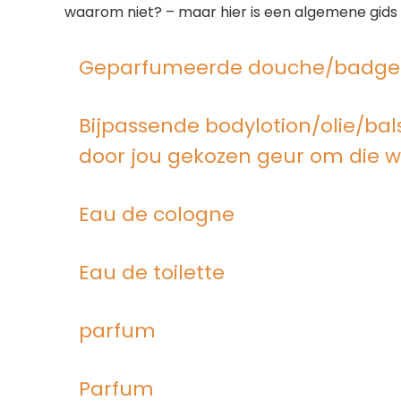
waarom niet? – maar hier is een algemene gids 
Geparfumeerde douche/badge
Bijpassende bodylotion/olie/bal
door jou gekozen geur om die w
Eau de cologne
Eau de toilette
parfum
Parfum