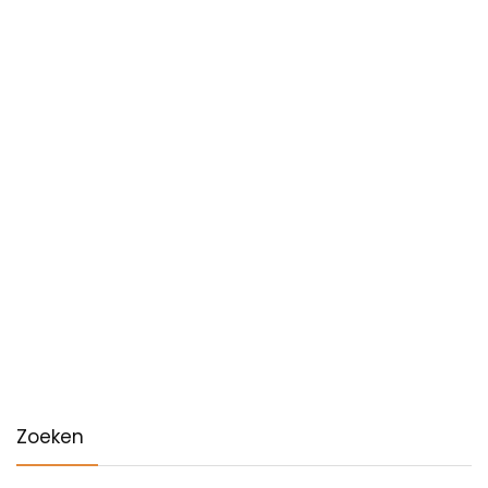
Zoeken