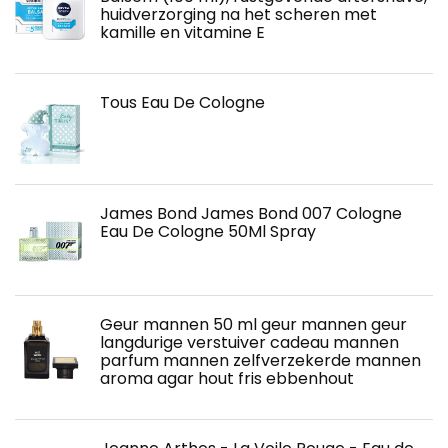
huidverzorging na het scheren met
kamille en vitamine E
Tous Eau De Cologne
James Bond James Bond 007 Cologne
Eau De Cologne 50Ml Spray
Geur mannen 50 ml geur mannen geur
langdurige verstuiver cadeau mannen
parfum mannen zelfverzekerde mannen
aroma agar hout fris ebbenhout