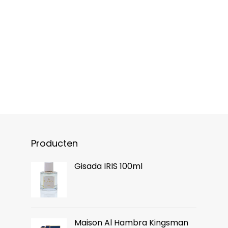
Producten
Gisada IRIS 100ml
Maison Al Hambra Kingsman