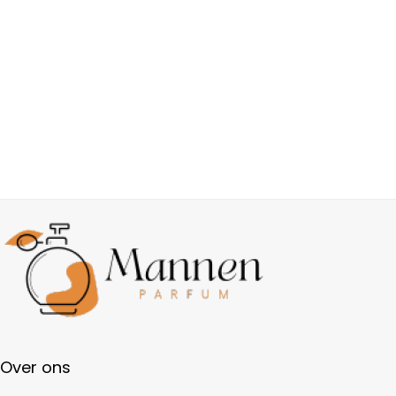
Over ons