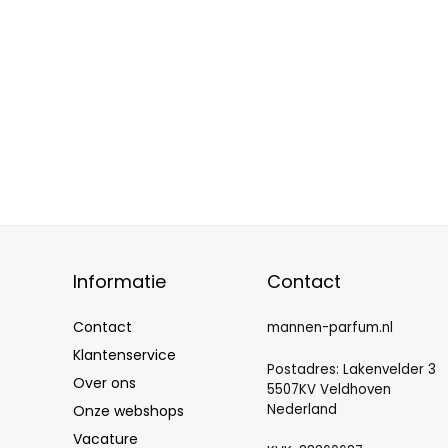
Informatie
Contact
Contact
mannen-parfum.nl
Klantenservice
Postadres: Lakenvelder 3
Over ons
5507KV Veldhoven
Nederland
Onze webshops
Vacature