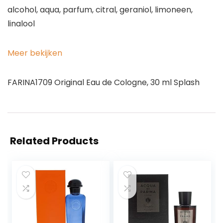
alcohol, aqua, parfum, citral, geraniol, limoneen,
linalool
Meer bekijken
FARINA1709 Original Eau de Cologne, 30 ml Splash
Related Products