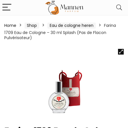
Home
Shop
Eau de cologne heren
Farina
1709 Eau de Cologne – 30 ml Splash (Pas de Flacon
Pulvérisateur)