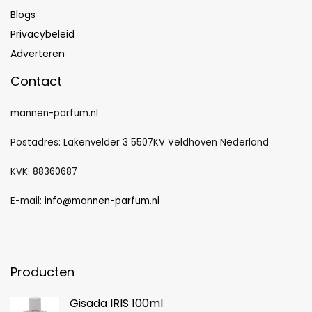
Blogs
Privacybeleid
Adverteren
Contact
mannen-parfum.nl
Postadres: Lakenvelder 3 5507KV Veldhoven Nederland
KVK: 88360687
E-mail:
info@mannen-parfum.nl
Producten
Gisada IRIS 100ml