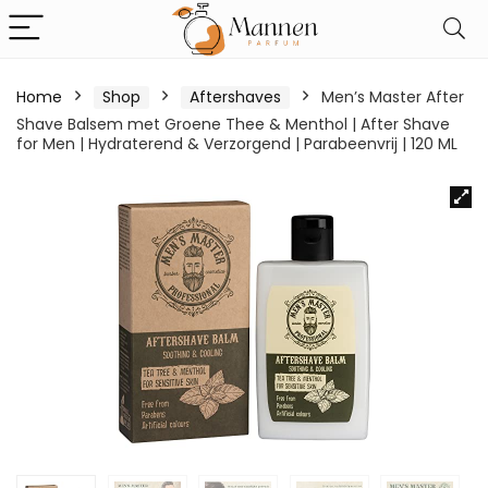
Home
Shop
Aftershaves
Men’s Master After
Shave Balsem met Groene Thee & Menthol | After Shave
for Men | Hydraterend & Verzorgend | Parabeenvrij | 120 ML