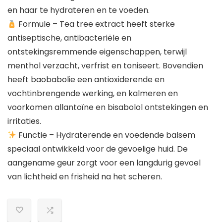
en haar te hydrateren en te voeden.
Formule – Tea tree extract heeft sterke
antiseptische, antibacteriële en
ontstekingsremmende eigenschappen, terwijl
menthol verzacht, verfrist en toniseert. Bovendien
heeft baobabolie een antioxiderende en
vochtinbrengende werking, en kalmeren en
voorkomen allantoïne en bisabolol ontstekingen en
irritaties.
Functie – Hydraterende en voedende balsem
speciaal ontwikkeld voor de gevoelige huid. De
aangename geur zorgt voor een langdurig gevoel
van lichtheid en frisheid na het scheren.