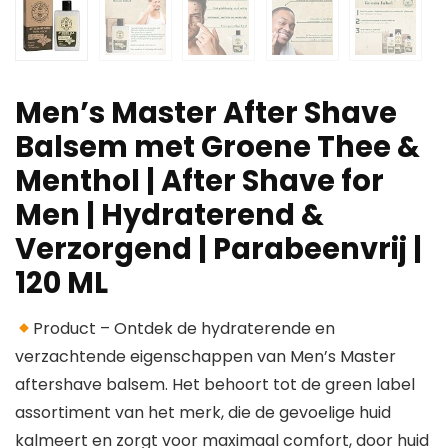
Men’s Master After Shave
Balsem met Groene Thee &
Menthol | After Shave for
Men | Hydraterend &
Verzorgend | Parabeenvrij |
120 ML
Product – Ontdek de hydraterende en
verzachtende eigenschappen van Men’s Master
aftershave balsem. Het behoort tot de green label
assortiment van het merk, die de gevoelige huid
kalmeert en zorgt voor maximaal comfort, door huid