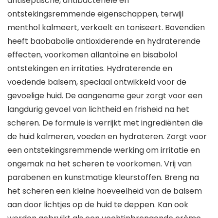
antiseptische, antibacteriële en
ontstekingsremmende eigenschappen, terwijl
menthol kalmeert, verkoelt en toniseert. Bovendien
heeft baobabolie antioxiderende en hydraterende
effecten, voorkomen allantoïne en bisabolol
ontstekingen en irritaties. Hydraterende en
voedende balsem, speciaal ontwikkeld voor de
gevoelige huid. De aangename geur zorgt voor een
langdurig gevoel van lichtheid en frisheid na het
scheren. De formule is verrijkt met ingrediënten die
de huid kalmeren, voeden en hydrateren. Zorgt voor
een ontstekingsremmende werking om irritatie en
ongemak na het scheren te voorkomen. Vrij van
parabenen en kunstmatige kleurstoffen. Breng na
het scheren een kleine hoeveelheid van de balsem
aan door lichtjes op de huid te deppen. Kan ook