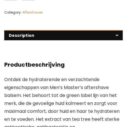
Category:
Aftershaves
Description
Productbeschrijving
Ontdek de hydraterende en verzachtende
eigenschappen van Men’s Master’s aftershave
balsem. Het behoort tot de green label lijn van het
merk, die de gevoelige huid kalmeert en zorgt voor
maximaal comfort, door huid en haar te hydrateren
en te voeden. Het extract van tea tree heeft sterke