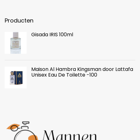
Producten
Gisada IRIS 100ml
Maison Al Hambra Kingsman door Lattafa
Unisex Eau De Toilette -100