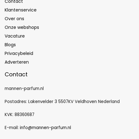
Contact
Klantenservice
Over ons
Onze webshops
Vacature
Blogs
Privacybeleid
Adverteren
Contact
mannen-parfum.nl
Postadres: Lakenvelder 3 5507KV Veldhoven Nederland
KVK: 88360687
E-mail:
info@mannen-parfum.nl