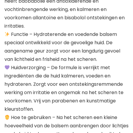
heeft baobabolie een antioxiderende en
vochtinbrengende werking, en kalmeren en
voorkomen allantoïne en bisabolol ontstekingen en
irritaties.
Functie – Hydraterende en voedende balsem
speciaal ontwikkeld voor de gevoelige huid. De
aangename geur zorgt voor een langdurig gevoel
van lichtheid en frisheid na het scheren.
Huidverzorging – De formule is verrijkt met
ingrediënten die de huid kalmeren, voeden en
hydrateren. Zorgt voor een ontstekingsremmende
werking om irritatie en ongemak na het scheren te
voorkomen. Vrij van parabenen en kunstmatige
kleurstoffen.
Hoe te gebruiken – Na het scheren een kleine
hoeveelheid van de balsem aanbrengen door lichtjes