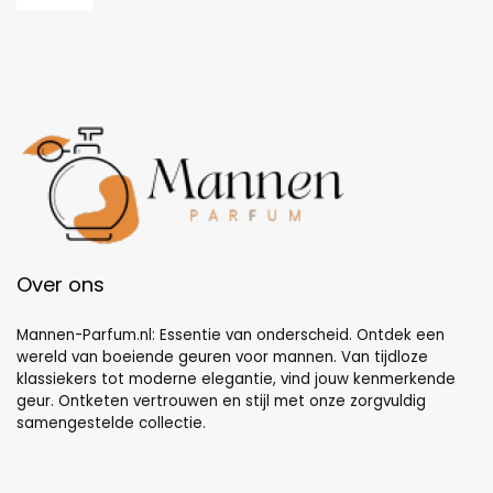
Over ons
Mannen-Parfum.nl: Essentie van onderscheid. Ontdek een
wereld van boeiende geuren voor mannen. Van tijdloze
klassiekers tot moderne elegantie, vind jouw kenmerkende
geur. Ontketen vertrouwen en stijl met onze zorgvuldig
samengestelde collectie.