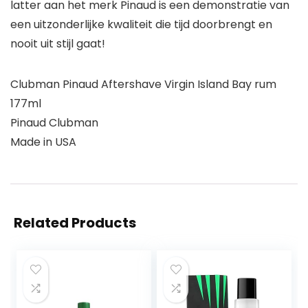
latter aan het merk Pinaud is een demonstratie van
een uitzonderlijke kwaliteit die tijd doorbrengt en
nooit uit stijl gaat!
Clubman Pinaud Aftershave Virgin Island Bay rum
177ml
Pinaud Clubman
Made in USA
Related Products