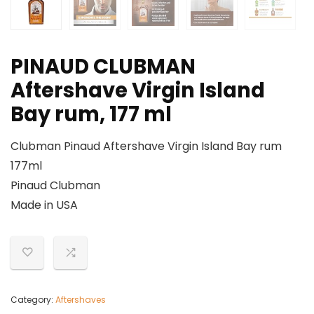
PINAUD CLUBMAN
Aftershave Virgin Island
Bay rum, 177 ml
Clubman Pinaud Aftershave Virgin Island Bay rum
177ml
Pinaud Clubman
Made in USA
Category:
Aftershaves