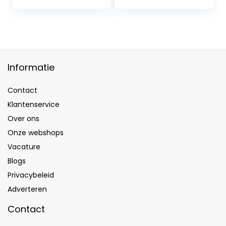
Informatie
Contact
Klantenservice
Over ons
Onze webshops
Vacature
Blogs
Privacybeleid
Adverteren
Contact