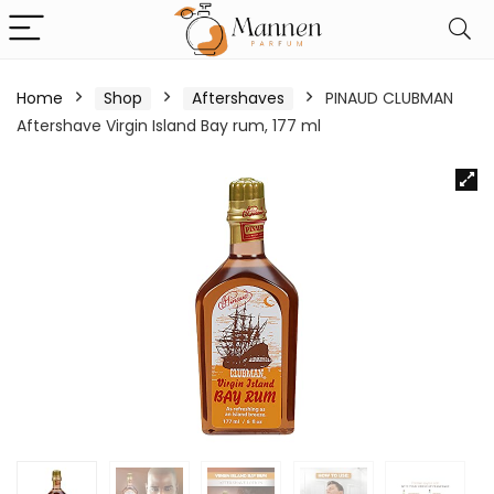
Home
Shop
Aftershaves
PINAUD CLUBMAN
Aftershave Virgin Island Bay rum, 177 ml