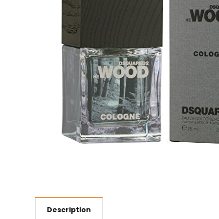
Description