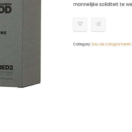
mannelijke soliditeit te w
Category:
Eau de cologne heren