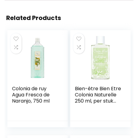
Related Products
Colonia de ruy
Bien-être Bien Etre
Agua Fresca de
Colonia Naturelle
Naranjo, 750 ml
250 ml, per stuk
verpakt (1 x 250
ml)