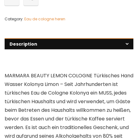
Category:
Eau de cologne heren
Description
MARMARA BEAUTY LEMON COLOGNE Türkisches Hand
Wasser Kolonya Limon – Seit Jahrhunderten ist
türkisches Eau de Cologne Kolonya ein MUSS, jedes
türkischen Haushalts und wird verwendet, um Gäste
beim Betreten des Haushalts willkommen zu heißen,
bevor das Essen und der türkische Kaffee serviert
werden. Es ist auch ein traditionelles Geschenk, und
wird aufgrund seines Alkoholgehalts von 80% seit