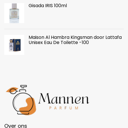
Gisada IRIS 100ml
Maison Al Hambra Kingsman door Lattafa
Unisex Eau De Toilette -100
Over ons