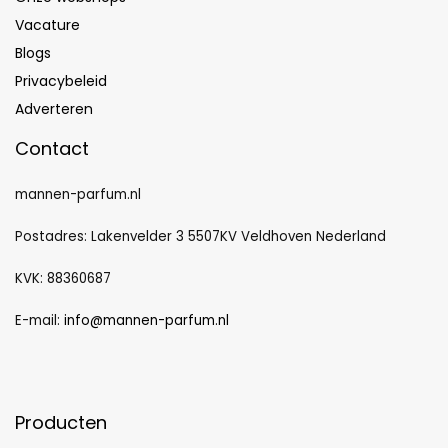
Vacature
Blogs
Privacybeleid
Adverteren
Contact
mannen-parfum.nl
Postadres: Lakenvelder 3 5507KV Veldhoven Nederland
KVK: 88360687
E-mail:
info@mannen-parfum.nl
Producten