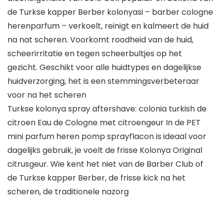
de Turkse kapper Berber kolonyasi – barber cologne
herenparfum – verkoelt, reinigt en kalmeert de huid
na nat scheren. Voorkomt roodheid van de huid,
scheerirritatie en tegen scheerbultjes op het
gezicht. Geschikt voor alle huidtypes en dagelijkse
huidverzorging, het is een stemmingsverbeteraar
voor na het scheren
Turkse kolonya spray aftershave: colonia turkish de
citroen Eau de Cologne met citroengeur In de PET
mini parfum heren pomp sprayflacon is ideaal voor
dagelijks gebruik, je voelt de frisse Kolonya Original
citrusgeur. Wie kent het niet van de Barber Club of
de Turkse kapper Berber, de frisse kick na het
scheren, de traditionele nazorg