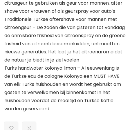
citrusgeur te gebruiken als geur voor mannen, after
shave voor vrouwen of als geurspray voor auto’s
Traditionele Turkse aftershave voor mannen met
citroengeur – De zaden die van gisteren tot vandaag
de onmisbare frisheid van citroenspray en de groene
frisheid van citroenbloesem inluidden, ontmoetten
nieuwe generaties. Het laat je het citroenaroma dat
de natuur je biedt in je ziel voelen
Turks handwater kolonya limon – Al eeuwenlang is
de Turkse eau de cologne Kolonya een MUST HAVE
van elk Turks huishouden en wordt het gebruikt om
gasten te verwelkomen bij binnenkomst in het
huishouden voordat de maaltijd en Turkse koffie
worden geserveerd