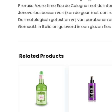
Proraso Azure Lime Eau de Cologne met de inten
Jeneverbesbessen verrijken de geur met een rom
Dermatologisch getest en vrij van parabenen e
Gemaakt in Italië en geleverd in een glazen fles
Related Products