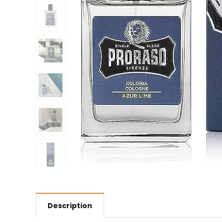
Description