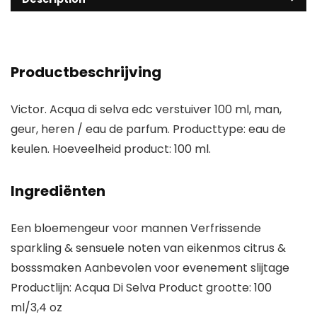
Productbeschrijving
Victor. Acqua di selva edc verstuiver 100 ml, man,
geur, heren / eau de parfum. Producttype: eau de
keulen. Hoeveelheid product: 100 ml.
Ingrediënten
Een bloemengeur voor mannen Verfrissende
sparkling & sensuele noten van eikenmos citrus &
bosssmaken Aanbevolen voor evenement slijtage
Productlijn: Acqua Di Selva Product grootte: 100
ml/3,4 oz