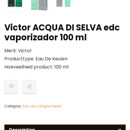
Victor ACQUA DI SELVA edc
vaporizador 100 ml
Merk: Victor
Producttype: Eau De Keulen
Hoeveelheid product: 100 ml
Category:
Eau de cologne heren
Description