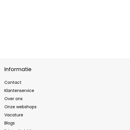
kapperszaak
(No.2)
Informatie
Contact
Klantenservice
Over ons
Onze webshops
Vacature
Blogs