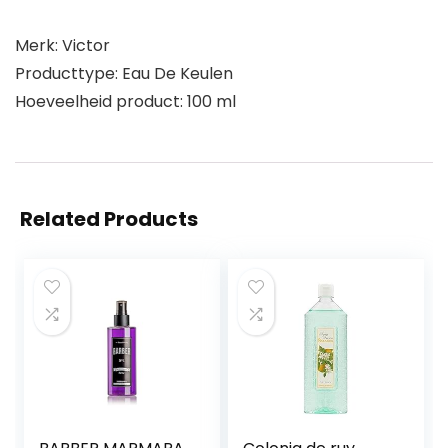
Merk: Victor
Producttype: Eau De Keulen
Hoeveelheid product: 100 ml
Related Products