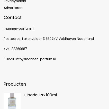
Privacybeleid
Adverteren
Contact
mannen-parfum.nl
Postadres: Lakenvelder 3 5507KV Veldhoven Nederland
KVK: 88360687
E-mail:
info@mannen-parfum.nl
Producten
Gisada IRIS 100ml