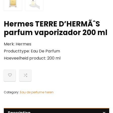
Hermes TERRE D’HERMÃˆS
parfum vaporizador 200 ml
Merk: Hermes
Producttype: Eau De Parfum
Hoeveelheid product: 200 ml
Category:
Eau de perfume heren
Description