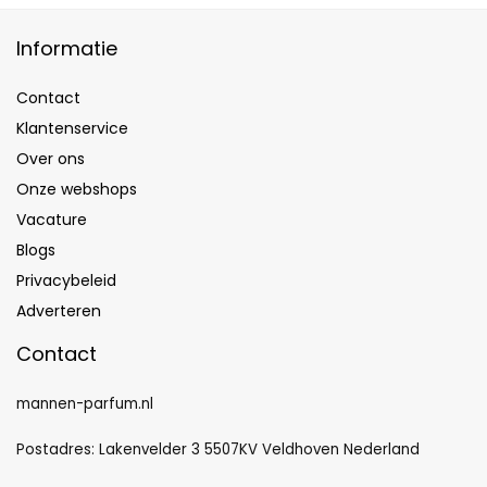
Informatie
Contact
Klantenservice
Over ons
Onze webshops
Vacature
Blogs
Privacybeleid
Adverteren
Contact
mannen-parfum.nl
Postadres: Lakenvelder 3 5507KV Veldhoven Nederland