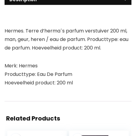
Hermes. Terre d’hermaˆs parfum verstuiver 200 ml,
man, geur, heren / eau de parfum. Producttype: eau
de parfum. Hoeveelheid product: 200 ml.
Merk: Hermes
Producttype: Eau De Parfum
Hoeveelheid product: 200 ml
Related Products