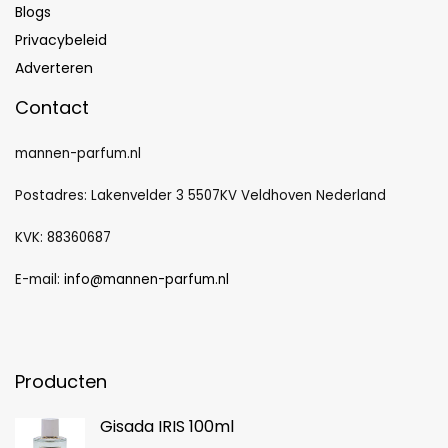
Blogs
Privacybeleid
Adverteren
Contact
mannen-parfum.nl
Postadres: Lakenvelder 3 5507KV Veldhoven Nederland
KVK: 88360687
E-mail:
info@mannen-parfum.nl
Producten
Gisada IRIS 100ml