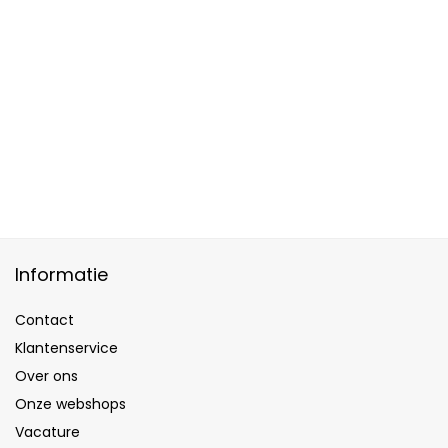
Informatie
Contact
Klantenservice
Over ons
Onze webshops
Vacature