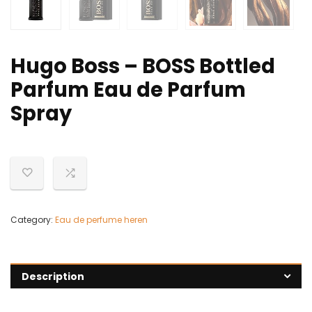
Hugo Boss – BOSS Bottled
Parfum Eau de Parfum
Spray
Category:
Eau de perfume heren
Description