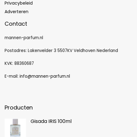
Privacybeleid
Adverteren
Contact
mannen-parfum.nl
Postadres: Lakenvelder 3 5507KV Veldhoven Nederland
KVK: 88360687
E-mail:
info@mannen-parfum.nl
Producten
Gisada IRIS 100ml