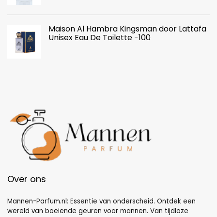
Maison Al Hambra Kingsman door Lattafa
Unisex Eau De Toilette -100
Over ons
Mannen-Parfum.nl: Essentie van onderscheid. Ontdek een
wereld van boeiende geuren voor mannen. Van tijdloze