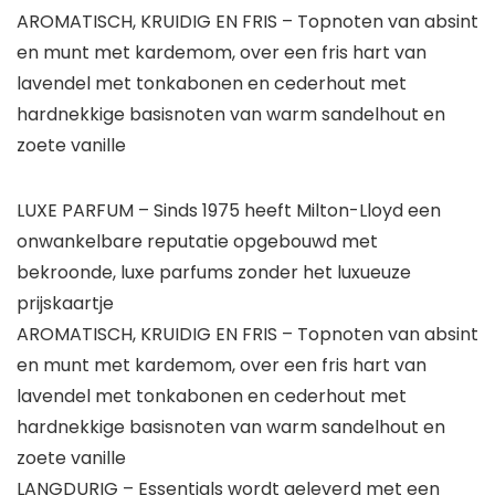
AROMATISCH, KRUIDIG EN FRIS – Topnoten van absint
en munt met kardemom, over een fris hart van
lavendel met tonkabonen en cederhout met
hardnekkige basisnoten van warm sandelhout en
zoete vanille
LUXE PARFUM – Sinds 1975 heeft Milton-Lloyd een
onwankelbare reputatie opgebouwd met
bekroonde, luxe parfums zonder het luxueuze
prijskaartje
AROMATISCH, KRUIDIG EN FRIS – Topnoten van absint
en munt met kardemom, over een fris hart van
lavendel met tonkabonen en cederhout met
hardnekkige basisnoten van warm sandelhout en
zoete vanille
LANGDURIG – Essentials wordt geleverd met een