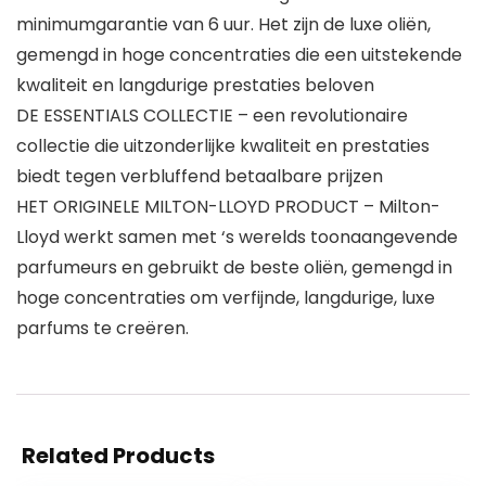
minimumgarantie van 6 uur. Het zijn de luxe oliën,
gemengd in hoge concentraties die een uitstekende
kwaliteit en langdurige prestaties beloven
DE ESSENTIALS COLLECTIE – een revolutionaire
collectie die uitzonderlijke kwaliteit en prestaties
biedt tegen verbluffend betaalbare prijzen
HET ORIGINELE MILTON-LLOYD PRODUCT – Milton-
Lloyd werkt samen met ‘s werelds toonaangevende
parfumeurs en gebruikt de beste oliën, gemengd in
hoge concentraties om verfijnde, langdurige, luxe
parfums te creëren.
Related Products