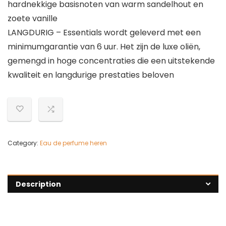
hardnekkige basisnoten van warm sandelhout en
zoete vanille
LANGDURIG – Essentials wordt geleverd met een
minimumgarantie van 6 uur. Het zijn de luxe oliën,
gemengd in hoge concentraties die een uitstekende
kwaliteit en langdurige prestaties beloven
Category:
Eau de perfume heren
Description