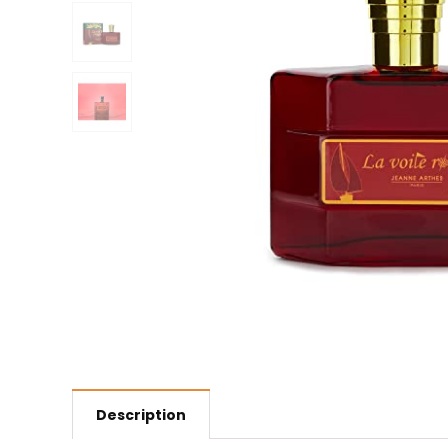
Description