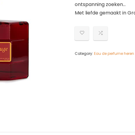
ontspanning zoeken…
Met liefde gemaakt in Gr
Category:
Eau de perfume heren