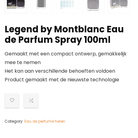
Legend by Montblanc Eau
de Parfum Spray 100ml
Gemaakt met een compact ontwerp, gemakkelijk
mee te nemen
Het kan aan verschillende behoeften voldoen
Product gemaakt met de nieuwste technologie
Category:
Eau de perfume heren