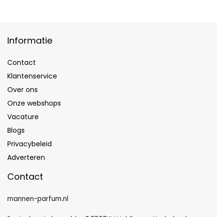
Informatie
Contact
Klantenservice
Over ons
Onze webshops
Vacature
Blogs
Privacybeleid
Adverteren
Contact
mannen-parfum.nl