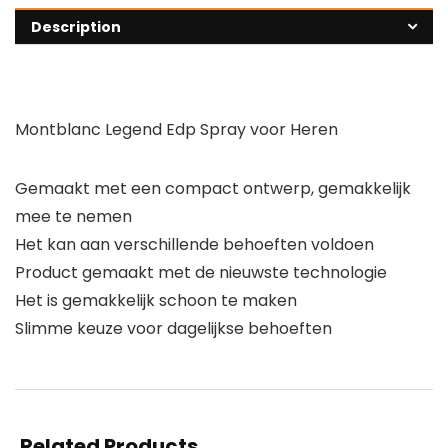
Description
Montblanc Legend Edp Spray voor Heren
Gemaakt met een compact ontwerp, gemakkelijk
mee te nemen
Het kan aan verschillende behoeften voldoen
Product gemaakt met de nieuwste technologie
Het is gemakkelijk schoon te maken
Slimme keuze voor dagelijkse behoeften
Related Products