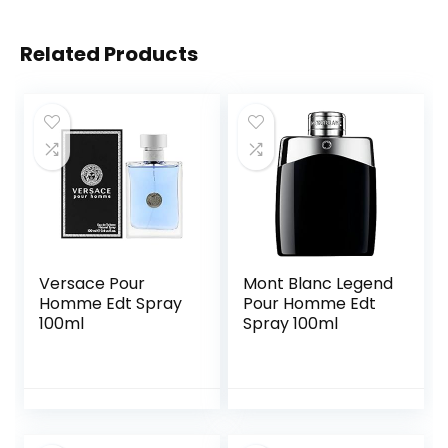
Related Products
Versace Pour
Mont Blanc Legend
Homme Edt Spray
Pour Homme Edt
100ml
Spray 100ml