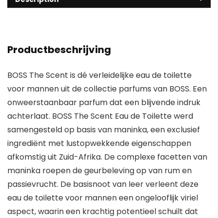
Productbeschrijving
BOSS The Scent is dé verleidelijke eau de toilette
voor mannen uit de collectie parfums van BOSS. Een
onweerstaanbaar parfum dat een blijvende indruk
achterlaat. BOSS The Scent Eau de Toilette werd
samengesteld op basis van maninka, een exclusief
ingrediënt met lustopwekkende eigenschappen
afkomstig uit Zuid-Afrika. De complexe facetten van
maninka roepen de geurbeleving op van rum en
passievrucht. De basisnoot van leer verleent deze
eau de toilette voor mannen een ongelooflijk viriel
aspect, waarin een krachtig potentieel schuilt dat