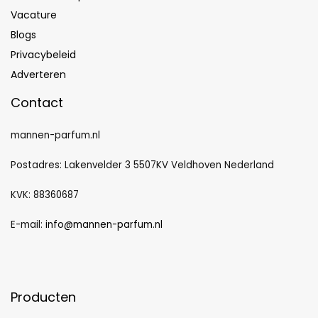
Vacature
Blogs
Privacybeleid
Adverteren
Contact
mannen-parfum.nl
Postadres: Lakenvelder 3 5507KV Veldhoven Nederland
KVK: 88360687
E-mail:
info@mannen-parfum.nl
Producten