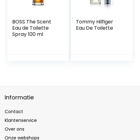
BOSS The Scent
Tommy Hilfiger
Eau de Toilette
Eau De Toilette
Spray 100 ml
Informatie
Contact
Klantenservice
Over ons
Onze webshops