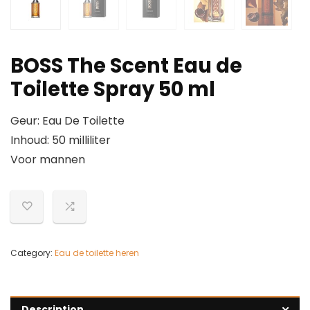
BOSS The Scent Eau de
Toilette Spray 50 ml
Geur: Eau De Toilette
Inhoud: 50 milliliter
Voor mannen
Category:
Eau de toilette heren
Description