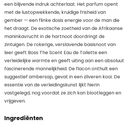
een blijvende indruk achterlaat. Het parfum opent
met de lustopwekkende, kruidige frisheid van
gember — een flinke dosis energie voor de man die
het draagt. De exotische zoetheid van de Afrikaanse
maninkavrucht in de hartnoot doordringt de
zintuigen. De rokerige, verslavende basisnoot van
leer geeft Boss The Scent Eau de Toilette een
verleidelijke warmte en geeft uiting aan een absoluut
fascinerende mannelijkheid. De flacon onthult een
suggestief ambersap, gevat in een zilveren kooi. De
essentie van de verleidingskunst lijkt hierin
vastgelegd, nog voordat ze zich kan blootleggen en
vrijgeven.
Ingrediënten