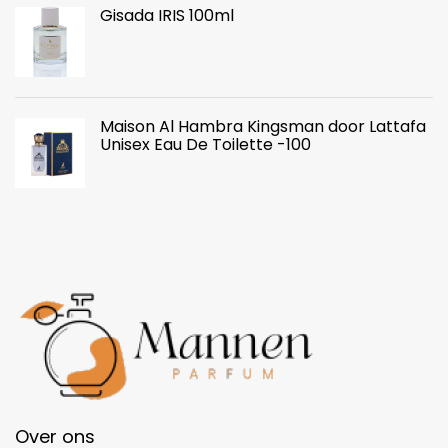
Gisada IRIS 100ml
Maison Al Hambra Kingsman door Lattafa
Unisex Eau De Toilette -100
Over ons