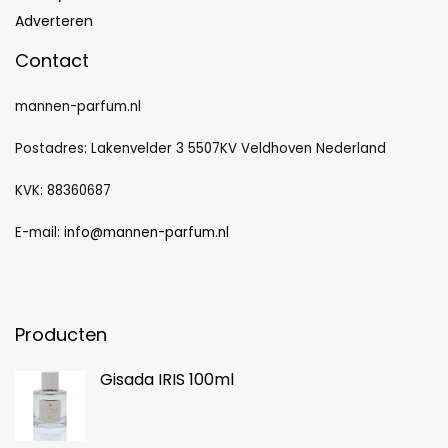
Adverteren
Contact
mannen-parfum.nl
Postadres: Lakenvelder 3 5507KV Veldhoven Nederland
KVK: 88360687
E-mail:
info@mannen-parfum.nl
Producten
Gisada IRIS 100ml