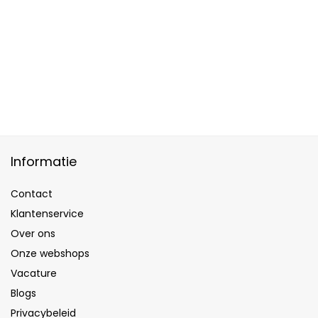
Informatie
Contact
Klantenservice
Over ons
Onze webshops
Vacature
Blogs
Privacybeleid