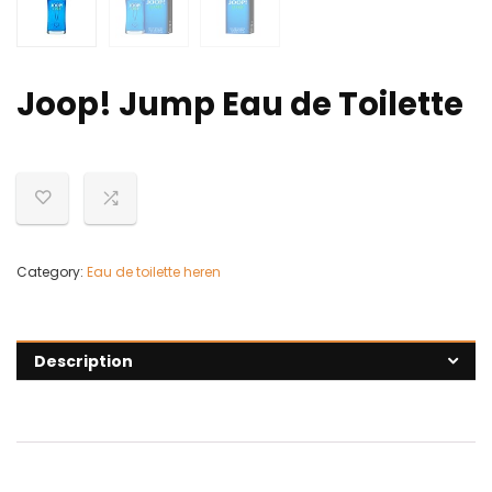
Joop! Jump Eau de Toilette
Category:
Eau de toilette heren
Description