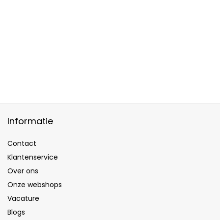
Informatie
Contact
Klantenservice
Over ons
Onze webshops
Vacature
Blogs