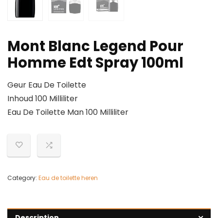
Mont Blanc Legend Pour
Homme Edt Spray 100ml
Geur Eau De Toilette
Inhoud 100 Milliliter
Eau De Toilette Man 100 Milliliter
Category:
Eau de toilette heren
Description