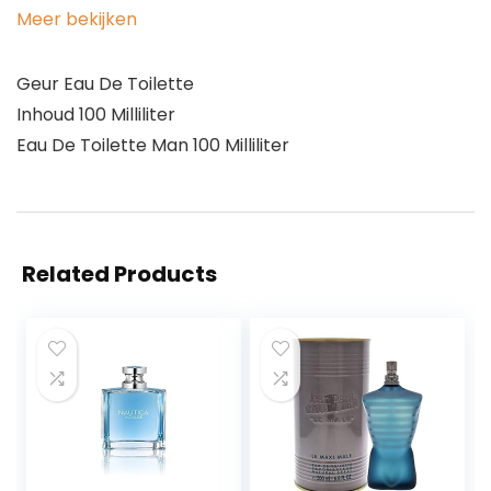
Meer bekijken
Geur Eau De Toilette
Inhoud 100 Milliliter
Eau De Toilette Man 100 Milliliter
Related Products