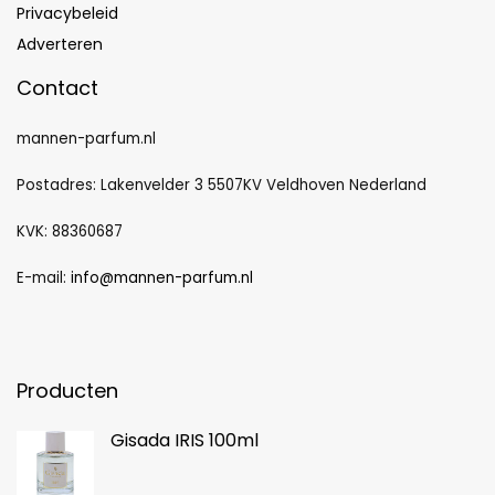
Privacybeleid
Adverteren
Contact
mannen-parfum.nl
Postadres: Lakenvelder 3 5507KV Veldhoven Nederland
KVK: 88360687
E-mail:
info@mannen-parfum.nl
Producten
Gisada IRIS 100ml