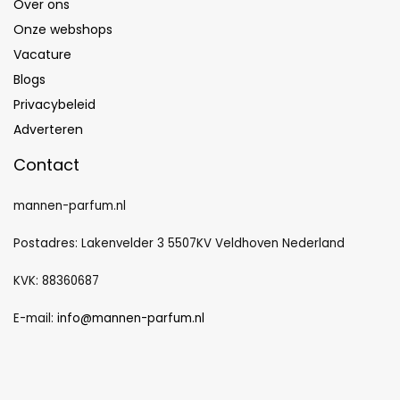
Over ons
Onze webshops
Vacature
Blogs
Privacybeleid
Adverteren
Contact
mannen-parfum.nl
Postadres: Lakenvelder 3 5507KV Veldhoven Nederland
KVK: 88360687
E-mail:
info@mannen-parfum.nl