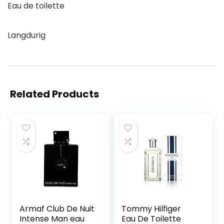
Eau de toilette
Langdurig
Related Products
Armaf Club De Nuit
Tommy Hilfiger
Intense Man eau
Eau De Toilette