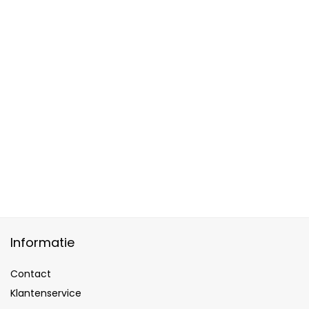
Informatie
Contact
Klantenservice