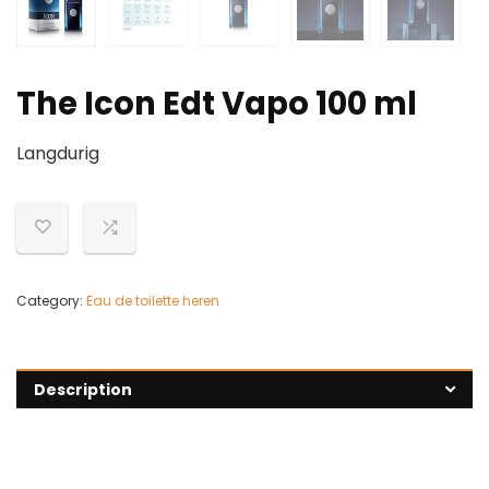
The Icon Edt Vapo 100 ml
Langdurig
Category:
Eau de toilette heren
Description