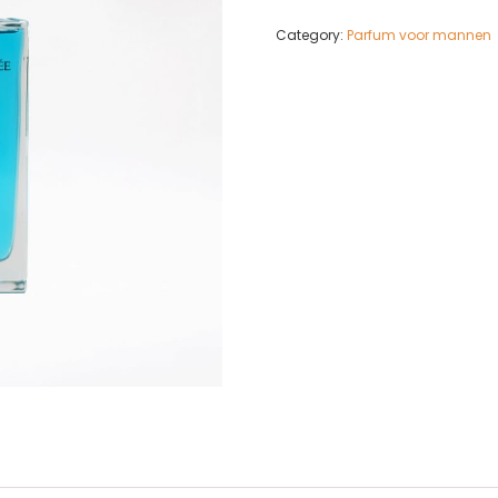
Category:
Parfum voor mannen