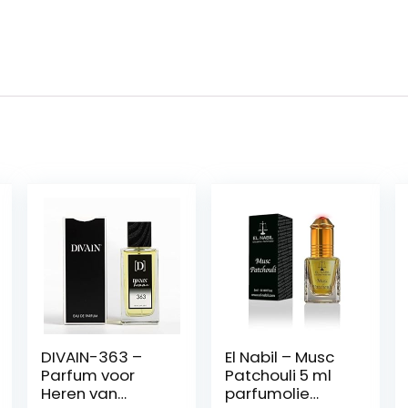
DIVAIN-363 –
El Nabil – Musc
Parfum voor
Patchouli 5 ml
Heren van
parfumolie