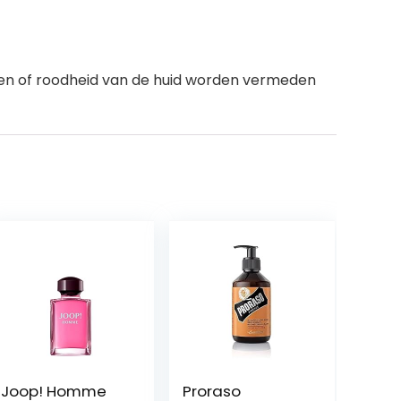
ngen of roodheid van de huid worden vermeden
Joop! Homme
Proraso