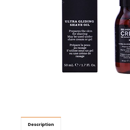
Description