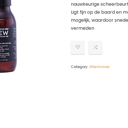
nauwkeurige scheerbeurt
Ligt fijn op de baard en
mogelijk, waardoor snede
vermeden
Category:
Aftershaves