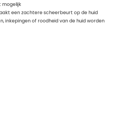
 mogelijk
 maakt een zachtere scheerbeurt op de huid
n, inkepingen of roodheid van de huid worden