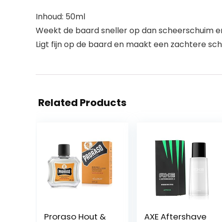
Inhoud: 50ml
Weekt de baard sneller op dan scheerschuim e
Ligt fijn op de baard en maakt een zachtere sc
Related Products
Proraso Hout &
AXE Aftershave