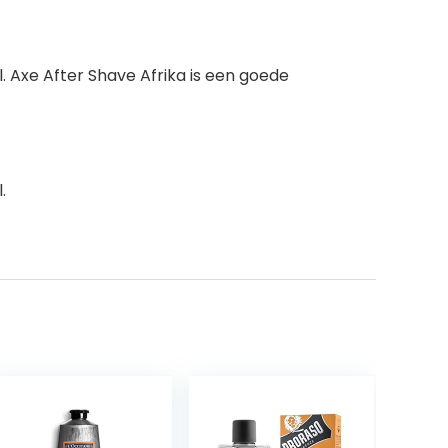
. Axe After Shave Afrika is een goede
.