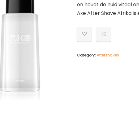
en houdt de huid vitaal en
Axe After Shave Afrika is
Category:
Aftershaves