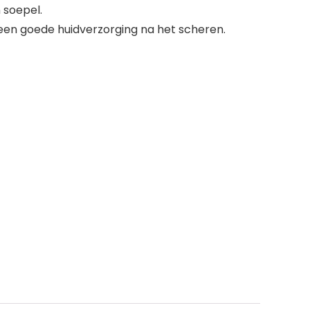
 soepel.
 een goede huidverzorging na het scheren.