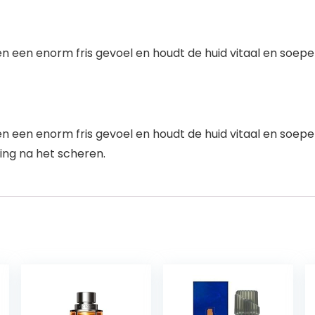
en een enorm fris gevoel en houdt de huid vitaal en soepel
n een enorm fris gevoel en houdt de huid vitaal en soepel
ing na het scheren.