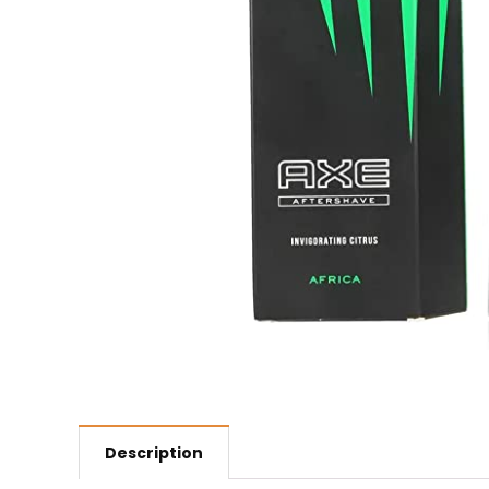
Description