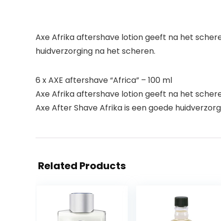
Axe Afrika aftershave lotion geeft na het scher
huidverzorging na het scheren.
6 x AXE aftershave “Africa” – 100 ml
Axe Afrika aftershave lotion geeft na het schere
Axe After Shave Afrika is een goede huidverzorg
Related Products