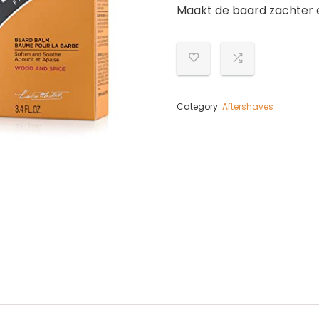
Maakt de baard zachter 
Category:
Aftershaves