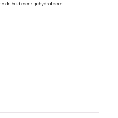
en de huid meer gehydrateerd