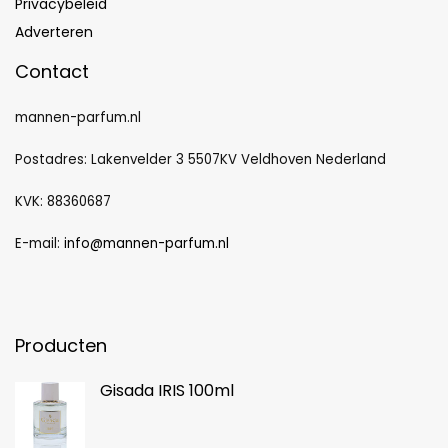
Privacybeleid
Adverteren
Contact
mannen-parfum.nl
Postadres: Lakenvelder 3 5507KV Veldhoven Nederland
KVK: 88360687
E-mail:
info@mannen-parfum.nl
Producten
Gisada IRIS 100ml