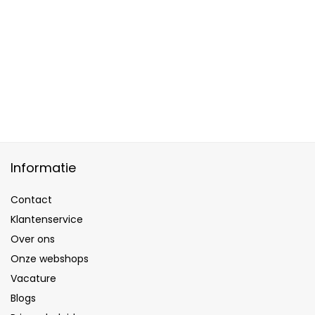
Informatie
Contact
Klantenservice
Over ons
Onze webshops
Vacature
Blogs