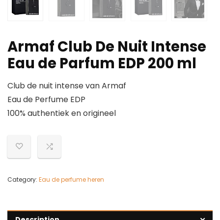
Armaf Club De Nuit Intense
Eau de Parfum EDP 200 ml
Club de nuit intense van Armaf
Eau de Perfume EDP
100% authentiek en origineel
Category:
Eau de perfume heren
Description