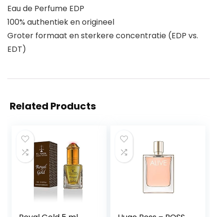
Eau de Perfume EDP
100% authentiek en origineel
Groter formaat en sterkere concentratie (EDP vs.
EDT)
Related Products