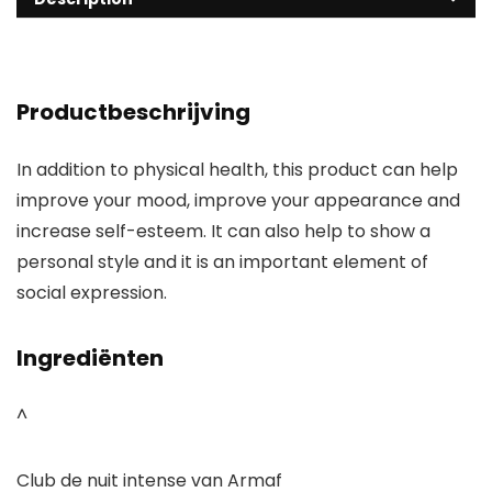
Productbeschrijving
In addition to physical health, this product can help
improve your mood, improve your appearance and
increase self-esteem. It can also help to show a
personal style and it is an important element of
social expression.
Ingrediënten
^
Club de nuit intense van Armaf