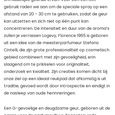
gebruik raden we aan om de speciale spray op een
afstand van 20 – 30 cm te gebruiken, zodat de geur
kan uitzetten en zich niet op één punt kan
concentreren. De intensiteit en duur van de aroma’s
zullen je verrassen Logevy, Florence 1965 is geboren
uit een idee van de meesterparfumeur Stefano
Cintelli, die zijn grote professionaliteit op cosmetisch
gebied combineert met zijn gevoeligheid, erin
slaagend om te prikkelen voor originaliteit,
onderzoek en kwaliteit. Zijn creaties komen dicht bij
onze ziel op een ideaal reukpad dat afkomstig is uit
traditie, gevoed wordt door introspectie en eindigt in
de nasleep van oude herinneringen.
Een G-gevoelige en deugdzame geur, geboren uit de