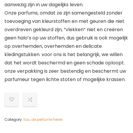
aanwezig zijn in uw dagelijks leven.
Onze parfums, omdat ze zijn samengesteld zonder
toevoeging van kleurstoffen en met geuren die niet
overdreven gekleurd zijn, “vlekken” niet en creëren
geen halo’s op uw stoffen, dus gebruik is ook mogelijk
op overhemden, overhemden en delicate
kledingstukken. voor ons is het belangrijk, we willen
dat het wordt beschermd en geen schade oploopt.
onze verpakking is zeer bestendig en beschermt uw
parfumeur tegen lichte stoten of mogelijke krassen.
Category:
Eau de perfume heren